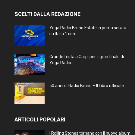
SCELTI DALLA REDAZIONE
Yoga Radio Bruno Estate in prima serata
su Italia 1 con...
Grande festa a Carpi per il gran finale di
Yoga Radio...
50 anni di Radio Bruno – Il Libro ufficiale
ARTICOLI POPOLARI
I Rolling Stones tornano con il nuovo album