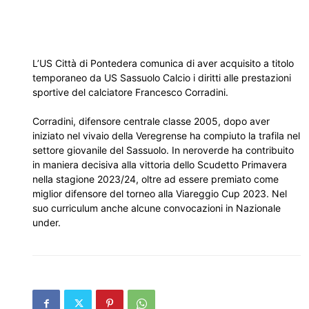
L’US Città di Pontedera comunica di aver acquisito a titolo
temporaneo da US Sassuolo Calcio i diritti alle prestazioni
sportive del calciatore Francesco Corradini.
Corradini, difensore centrale classe 2005, dopo aver
iniziato nel vivaio della Veregrense ha compiuto la trafila nel
settore giovanile del Sassuolo. In neroverde ha contribuito
in maniera decisiva alla vittoria dello Scudetto Primavera
nella stagione 2023/24, oltre ad essere premiato come
miglior difensore del torneo alla Viareggio Cup 2023. Nel
suo curriculum anche alcune convocazioni in Nazionale
under.