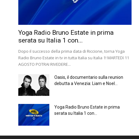
Yoga Radio Bruno Estate in prima
serata su Italia 1 con...
Dopo il successo della prima data di Riccione, torna Yoga
Radio Bruno Estate in tv in tutta Italia su Italia 1! MARTEDì 11
AGOSTO POTRAI RIVEDERE...
Oasis, il documentario sulla reunion
debutta a Venezia: Liam e Noel...
Yoga Radio Bruno Estate in prima
serata su Italia 1 con...