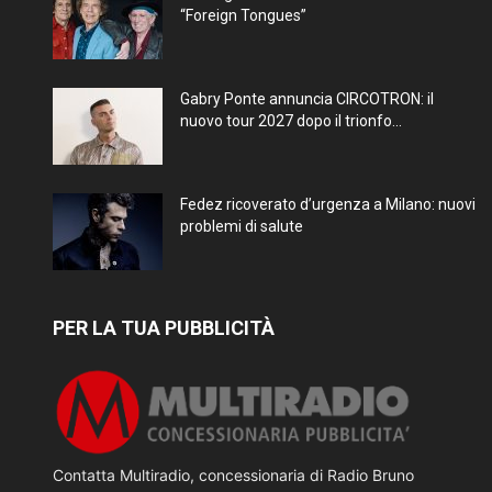
“Foreign Tongues”
Gabry Ponte annuncia CIRCOTRON: il
nuovo tour 2027 dopo il trionfo...
Fedez ricoverato d’urgenza a Milano: nuovi
problemi di salute
PER LA TUA PUBBLICITÀ
Contatta Multiradio, concessionaria di Radio Bruno