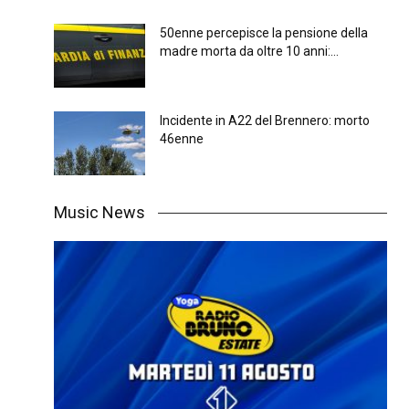
50enne percepisce la pensione della
madre morta da oltre 10 anni:...
Incidente in A22 del Brennero: morto
46enne
Music News