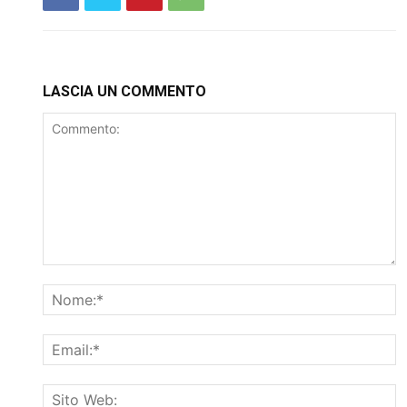
LASCIA UN COMMENTO