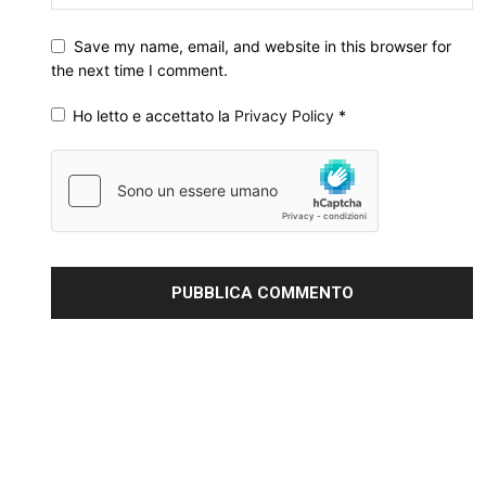
Save my name, email, and website in this browser for
the next time I comment.
Ho letto e accettato la
Privacy Policy
*