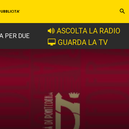
PUBBLICITA’
ASCOLTA LA RADIO
A PER DUE
GUARDA LA TV