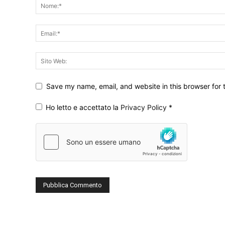
Save my name, email, and website in this browser for 
Ho letto e accettato la
Privacy Policy
*