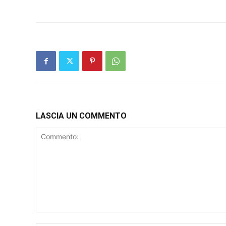
LASCIA UN COMMENTO