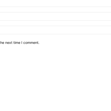
the next time I comment.