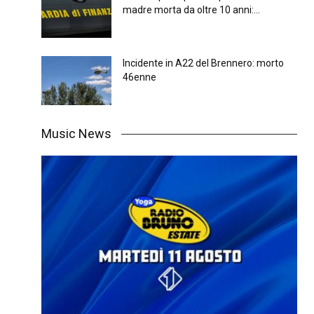
madre morta da oltre 10 anni:...
Incidente in A22 del Brennero: morto
46enne
Music News