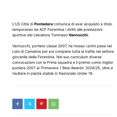
L’US Città di
Pontedera
comunica di aver acquisito a titolo
temporaneo da ACF Fiorentina i diritti alle prestazioni
sportive del calciatore Tommaso
Vannucchi.
Vannucchi, portiere classe 2007, ha mosso i primi passi nel
Lido di Camaiore per poi compiere tutta la trafila nel settore
giovanile della Fiorentina. Nel suo curriculum diverse
convocazioni con la Prima squadra e il premio come miglior
portiere 2007 ai ‘Primavera 1 Best Awards’ 2024/25, oltre a
risultare in pianta stabile in Nazionale Under 18.