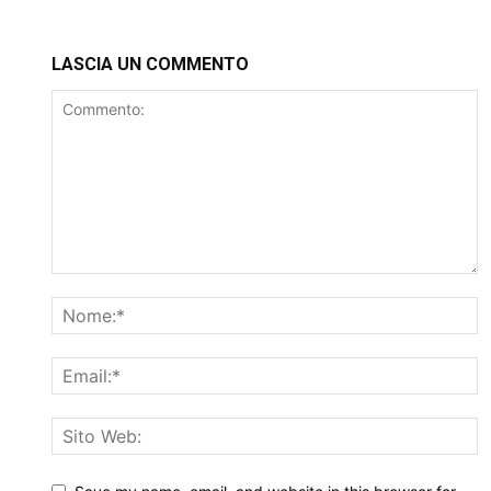
LASCIA UN COMMENTO