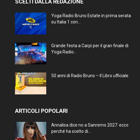
SCELTI DALLA REDAZIONE
Yoga Radio Bruno Estate in prima serata
su Italia 1 con...
Grande festa a Carpi per il gran finale di
Yoga Radio...
50 anni di Radio Bruno – Il Libro ufficiale
ARTICOLI POPOLARI
Annalisa dice no a Sanremo 2027: ecco
perché ha scelto di...