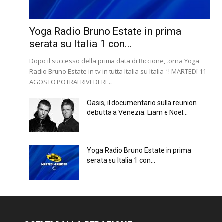
Yoga Radio Bruno Estate in prima
serata su Italia 1 con...
Dopo il successo della prima data di Riccione, torna Yoga
Radio Bruno Estate in tv in tutta Italia su Italia 1! MARTEDì 11
AGOSTO POTRAI RIVEDERE...
Oasis, il documentario sulla reunion
debutta a Venezia: Liam e Noel...
Yoga Radio Bruno Estate in prima
serata su Italia 1 con...