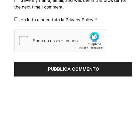
Save my name, email, and website in this browser for
the next time I comment.
Ho letto e accettato la
Privacy Policy
*