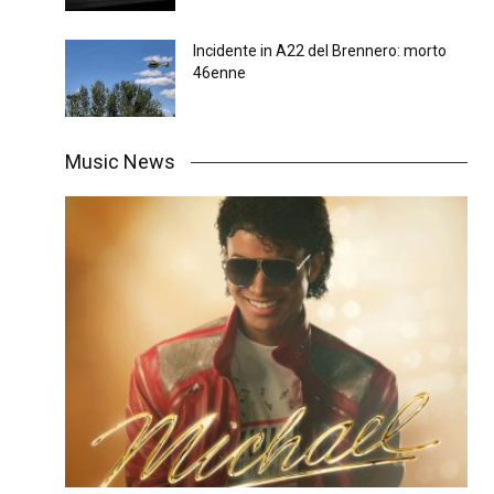
Incidente in A22 del Brennero: morto
46enne
Music News