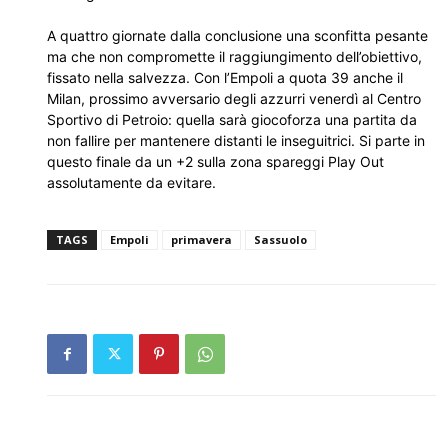
A quattro giornate dalla conclusione una sconfitta pesante
ma che non compromette il raggiungimento dell’obiettivo,
fissato nella salvezza. Con l’Empoli a quota 39 anche il
Milan, prossimo avversario degli azzurri venerdì al Centro
Sportivo di Petroio: quella sarà giocoforza una partita da
non fallire per mantenere distanti le inseguitrici. Si parte in
questo finale da un +2 sulla zona spareggi Play Out
assolutamente da evitare.
TAGS
Empoli
primavera
Sassuolo