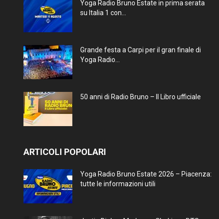
Yoga Radio Bruno Estate in prima serata
su Italia 1 con...
Grande festa a Carpi per il gran finale di
Yoga Radio...
50 anni di Radio Bruno – Il Libro ufficiale
ARTICOLI POPOLARI
Yoga Radio Bruno Estate 2026 – Piacenza:
tutte le informazioni utili