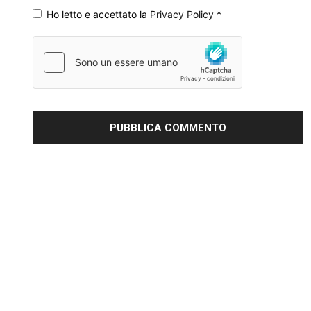
Ho letto e accettato la
Privacy Policy
*