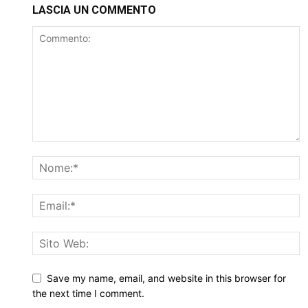
LASCIA UN COMMENTO
Save my name, email, and website in this browser for
the next time I comment.