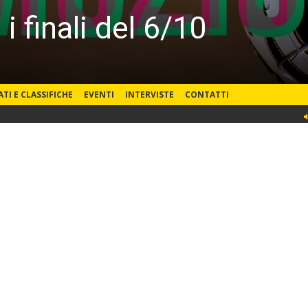
 finali del 6/10
ATI E CLASSIFICHE
EVENTI
INTERVISTE
CONTATTI