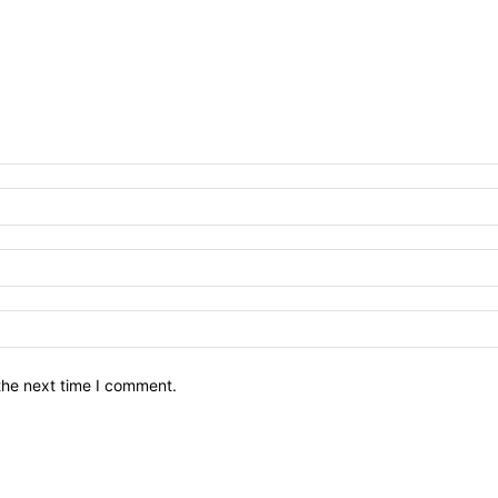
the next time I comment.