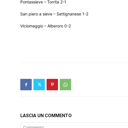
Pontassieve – Torrita 2-1
San piero a sieve – Settignanese 1-2
Viciomaggio – Alberoro 0-2
LASCIA UN COMMENTO