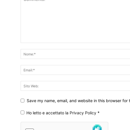
Save my name, email, and website in this browser for 
Ho letto e accettato la
Privacy Policy
*