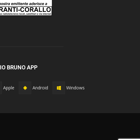
IO BRUNO APP
Apple
Android
Windows