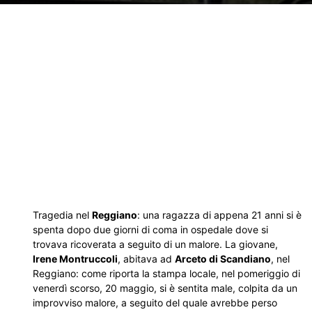
Tragedia nel
Reggiano
: una ragazza di appena 21 anni si è
spenta dopo due giorni di coma in ospedale dove si
trovava ricoverata a seguito di un malore. La giovane,
Irene Montruccoli
, abitava ad
Arceto di Scandiano
, nel
Reggiano: come riporta la stampa locale, nel pomeriggio di
venerdì scorso, 20 maggio, si è sentita male, colpita da un
improvviso malore, a seguito del quale avrebbe perso