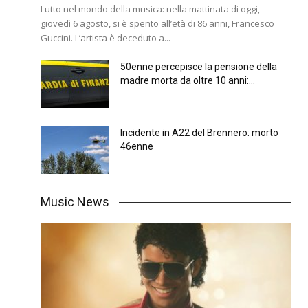
Lutto nel mondo della musica: nella mattinata di oggi,
giovedì 6 agosto, si è spento all’età di 86 anni, Francesco
Guccini. L’artista è deceduto a...
50enne percepisce la pensione della
madre morta da oltre 10 anni:...
Incidente in A22 del Brennero: morto
46enne
Music News