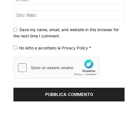
Save my name, email, and website in this browser for
the next time I comment.
Ho letto e accettato la
Privacy Policy
*