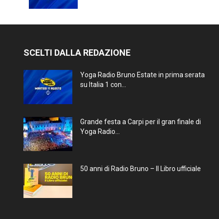
SCELTI DALLA REDAZIONE
Yoga Radio Bruno Estate in prima serata
su Italia 1 con...
Grande festa a Carpi per il gran finale di
Yoga Radio...
50 anni di Radio Bruno – Il Libro ufficiale