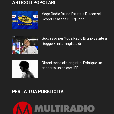
ARTICOLI POPOLARI
Yoga Radio Bruno Estate a Piacenza!
Scopri il cast dell’11 giugno
Successo per Yoga Radio Bruno Estate a
Reggio Emilia: migliaia di...
Rkomi torna alle origini: al Fabrique un
concerto unico con l’EP...
PER LA TUA PUBBLICITÀ