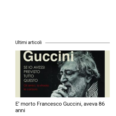
Ultimi articoli
E’ morto Francesco Guccini, aveva 86
anni