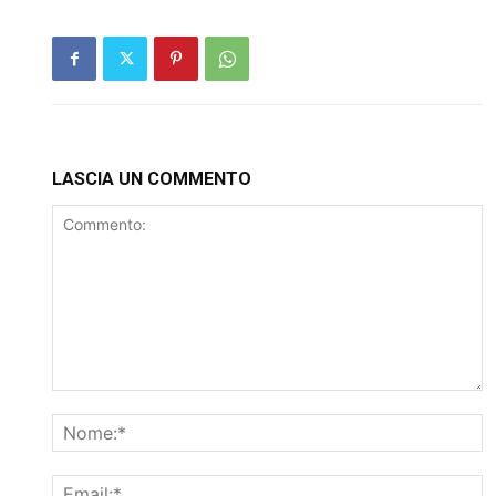
LASCIA UN COMMENTO