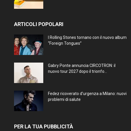
ARTICOLI POPOLARI
I Rolling Stones tornano con il nuovo album
“Foreign Tongues”
Gabry Ponte annuncia CIRCOTRON: il
nuovo tour 2027 dopo il trionfo...
Fedez ricoverato d’urgenza a Milano: nuovi
problemi di salute
PER LA TUA PUBBLICITÀ