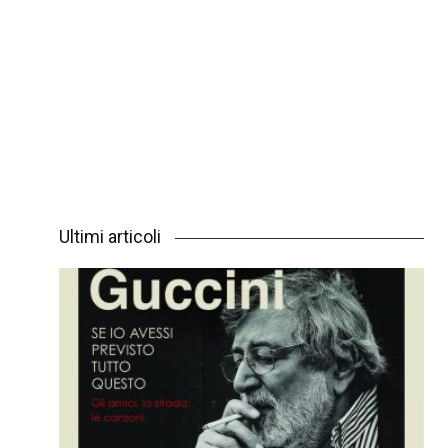
Ultimi articoli