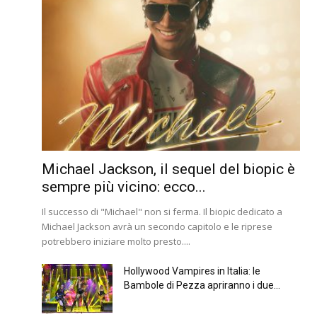
Michael Jackson, il sequel del biopic è
sempre più vicino: ecco...
Il successo di "Michael" non si ferma. Il biopic dedicato a
Michael Jackson avrà un secondo capitolo e le riprese
potrebbero iniziare molto presto....
Hollywood Vampires in Italia: le
Bambole di Pezza apriranno i due...