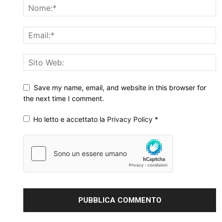
Save my name, email, and website in this browser for
the next time I comment.
Ho letto e accettato la
Privacy Policy
*