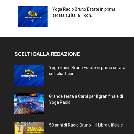
Yoga Radio Bruno Estate in prima
serata su Italia 1 con...
SCELTI DALLA REDAZIONE
Yoga Radio Bruno Estate in prima serata
su Italia 1 con...
Grande festa a Carpi per il gran finale di
Yoga Radio...
50 anni di Radio Bruno – Il Libro ufficiale