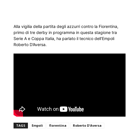
Alla vigilia della partita degli azzurri contro la Fiorentina,
primo di tre derby in programma in questa stagione tra
Serie A e Coppa Italia, ha parlato il tecnico dell’Empoli
Roberto D’Aversa.
TAGS
Empoli
fiorentina
Roberto D'Aversa