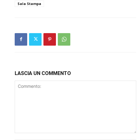
Sala Stampa
LASCIA UN COMMENTO