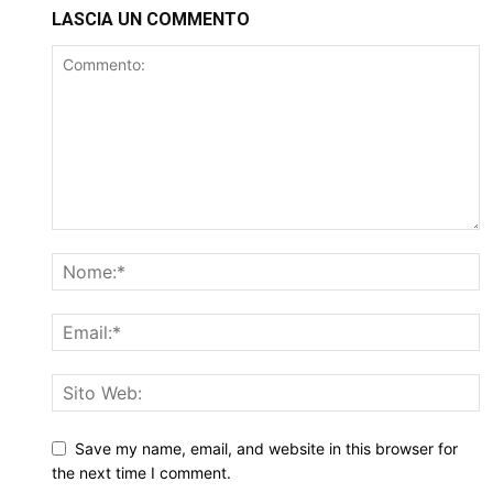
LASCIA UN COMMENTO
Save my name, email, and website in this browser for
the next time I comment.