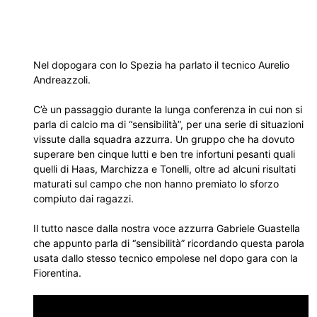
Nel dopogara con lo Spezia ha parlato il tecnico Aurelio
Andreazzoli.
C’è un passaggio durante la lunga conferenza in cui non si
parla di calcio ma di “sensibilità”, per una serie di situazioni
vissute dalla squadra azzurra. Un gruppo che ha dovuto
superare ben cinque lutti e ben tre infortuni pesanti quali
quelli di Haas, Marchizza e Tonelli, oltre ad alcuni risultati
maturati sul campo che non hanno premiato lo sforzo
compiuto dai ragazzi.
Il tutto nasce dalla nostra voce azzurra Gabriele Guastella
che appunto parla di “sensibilità” ricordando questa parola
usata dallo stesso tecnico empolese nel dopo gara con la
Fiorentina.