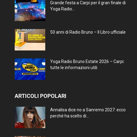
Grande festa a Carpi per il gran finale di
Yoga Radio...
50 anni di Radio Bruno – Il Libro ufficiale
Yoga Radio Bruno Estate 2026 – Carpi:
tutte le informazioni utili
ARTICOLI POPOLARI
Annalisa dice no a Sanremo 2027: ecco
perché ha scelto di...