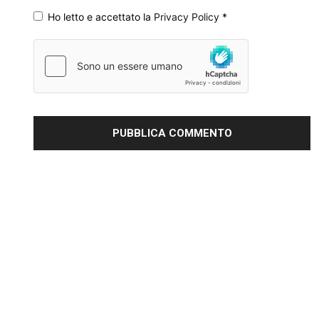
Ho letto e accettato la
Privacy Policy
*