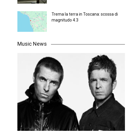
Trema la terra in Toscana: scossa di
magnitudo 4.3
Music News