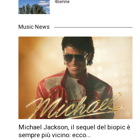
46enne
Music News
Michael Jackson, il sequel del biopic è
sempre più vicino: ecco...