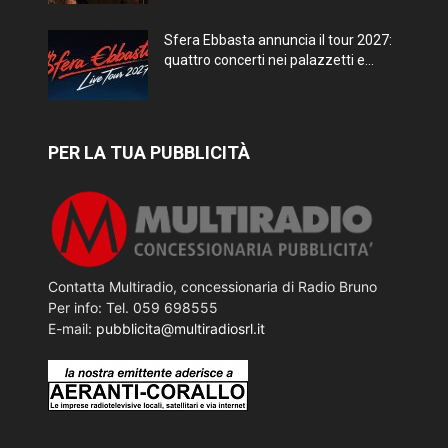
Sfera Ebbasta annuncia il tour 2027:
quattro concerti nei palazzetti e...
PER LA TUA PUBBLICITÀ
Contatta Multiradio, concessionaria di Radio Bruno
Per info: Tel. 059 698555
E-mail:
pubblicita@multiradiosrl.it