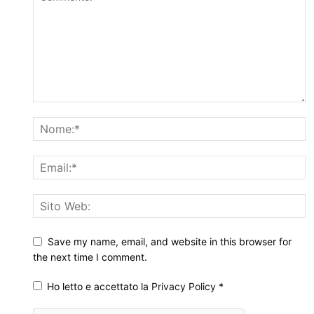
Save my name, email, and website in this browser for
the next time I comment.
Ho letto e accettato la
Privacy Policy
*