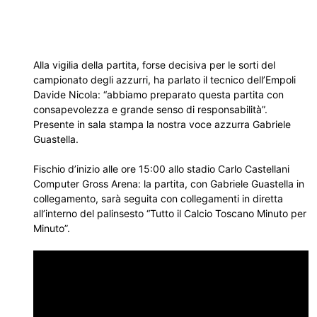
Alla vigilia della partita, forse decisiva per le sorti del
campionato degli azzurri, ha parlato il tecnico dell’Empoli
Davide Nicola: “abbiamo preparato questa partita con
consapevolezza e grande senso di responsabilità”.
Presente in sala stampa la nostra voce azzurra Gabriele
Guastella.
Fischio d’inizio alle ore 15:00 allo stadio Carlo Castellani
Computer Gross Arena: la partita, con Gabriele Guastella in
collegamento, sarà seguita con collegamenti in diretta
all’interno del palinsesto “Tutto il Calcio Toscano Minuto per
Minuto”.