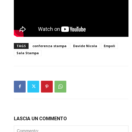
TAGS
conferenza stampa
Davide Nicola
Empoli
Sala Stampa
LASCIA UN COMMENTO