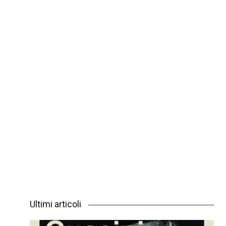
Ultimi articoli