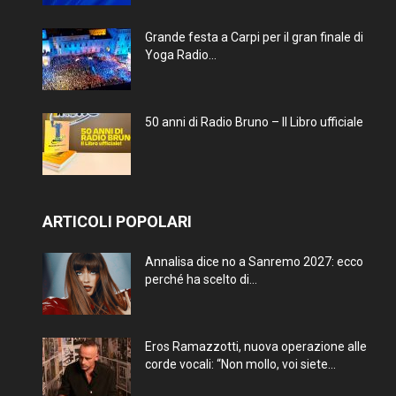
Grande festa a Carpi per il gran finale di
Yoga Radio...
50 anni di Radio Bruno – Il Libro ufficiale
ARTICOLI POPOLARI
Annalisa dice no a Sanremo 2027: ecco
perché ha scelto di...
Eros Ramazzotti, nuova operazione alle
corde vocali: “Non mollo, voi siete...