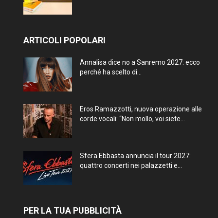
ARTICOLI POPOLARI
Annalisa dice no a Sanremo 2027: ecco
perché ha scelto di...
Eros Ramazzotti, nuova operazione alle
corde vocali: “Non mollo, voi siete...
Sfera Ebbasta annuncia il tour 2027:
quattro concerti nei palazzetti e...
PER LA TUA PUBBLICITÀ