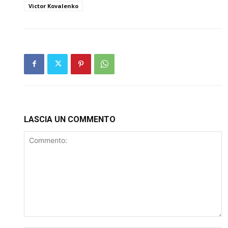
Victor Kovalenko
LASCIA UN COMMENTO