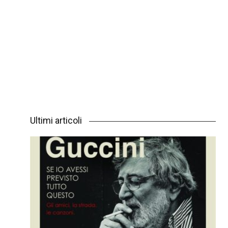
Ultimi articoli