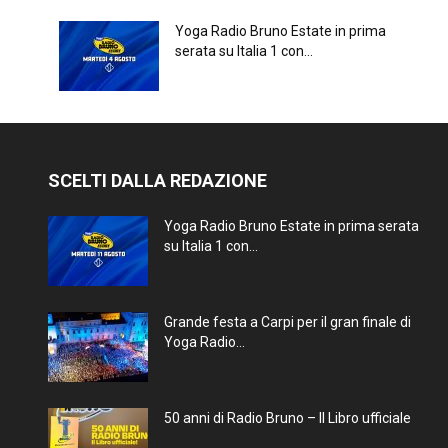
Yoga Radio Bruno Estate in prima
serata su Italia 1 con...
SCELTI DALLA REDAZIONE
Yoga Radio Bruno Estate in prima serata
su Italia 1 con...
Grande festa a Carpi per il gran finale di
Yoga Radio...
50 anni di Radio Bruno – Il Libro ufficiale