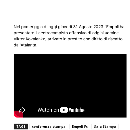
Nel pomeriggio di oggi giovedì 31 Agosto 2023 l’Empoli ha
presentato il centrocampista offensivo di origini ucraine
Viktor Kovalenko, arrivato in prestito con diritto di riscatto
dall’Atalanta.
TAGS
conferenza stampa
Empoli Fc
Sala Stampa