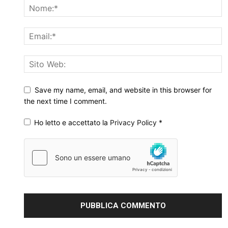
Save my name, email, and website in this browser for
the next time I comment.
Ho letto e accettato la
Privacy Policy
*