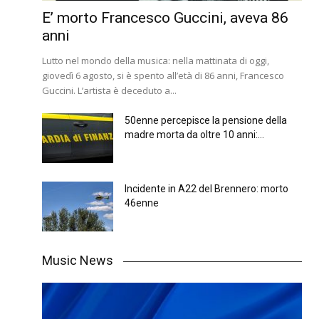
E’ morto Francesco Guccini, aveva 86
anni
Lutto nel mondo della musica: nella mattinata di oggi,
giovedì 6 agosto, si è spento all’età di 86 anni, Francesco
Guccini. L’artista è deceduto a...
50enne percepisce la pensione della
madre morta da oltre 10 anni:...
Incidente in A22 del Brennero: morto
46enne
Music News