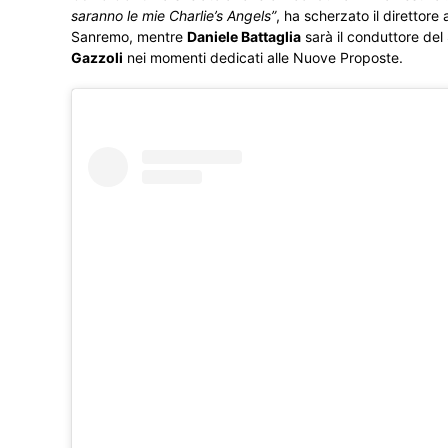
saranno le mie Charlie’s Angels”
, ha scherzato il direttore 
Sanremo, mentre
Daniele Battaglia
sarà il conduttore del
Gazzoli
nei momenti dedicati alle Nuove Proposte.