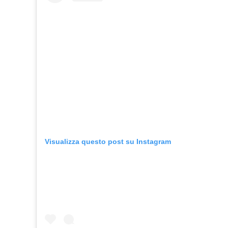
Visualizza questo post su Instagram