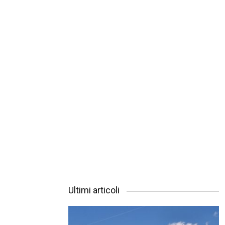
Ultimi articoli