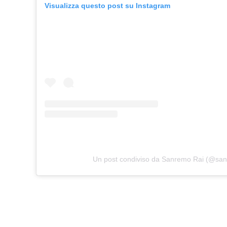
Visualizza questo post su Instagram
Un post condiviso da Sanremo Rai (@san