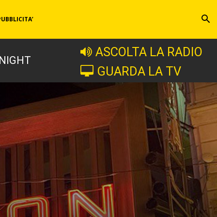
PUBBLICITA’
ASCOLTA LA RADIO
 NIGHT
GUARDA LA TV