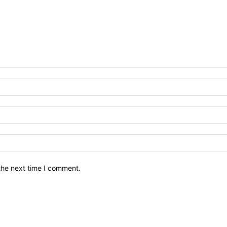
the next time I comment.