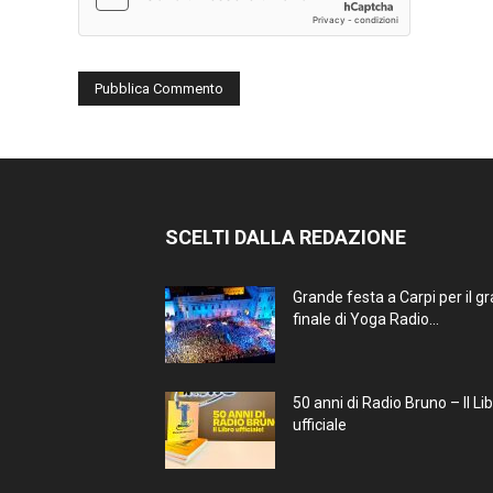
SCELTI DALLA REDAZIONE
Grande festa a Carpi per il g
finale di Yoga Radio...
50 anni di Radio Bruno – Il Li
ufficiale