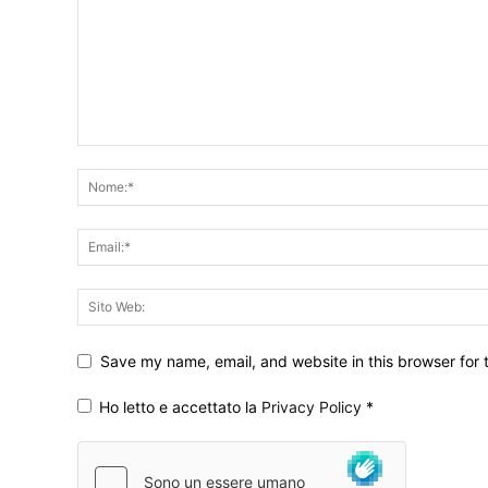
Save my name, email, and website in this browser for 
Ho letto e accettato la
Privacy Policy
*