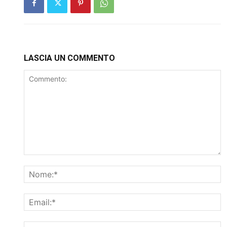
LASCIA UN COMMENTO