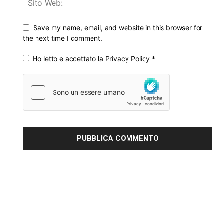
Save my name, email, and website in this browser for
the next time I comment.
Ho letto e accettato la
Privacy Policy
*