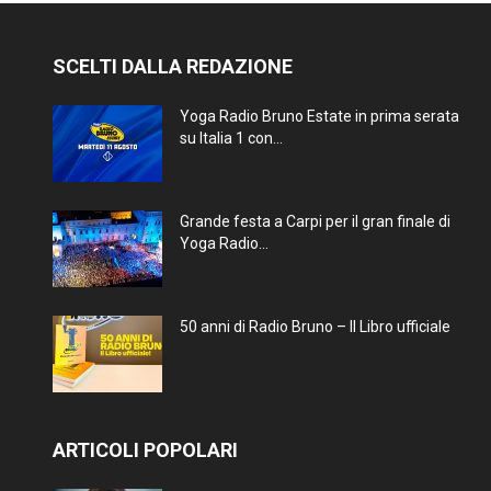
SCELTI DALLA REDAZIONE
Yoga Radio Bruno Estate in prima serata
su Italia 1 con...
Grande festa a Carpi per il gran finale di
Yoga Radio...
50 anni di Radio Bruno – Il Libro ufficiale
ARTICOLI POPOLARI