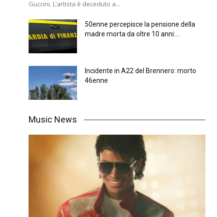
Guccini. L’artista è deceduto a...
50enne percepisce la pensione della
madre morta da oltre 10 anni:...
Incidente in A22 del Brennero: morto
46enne
Music News