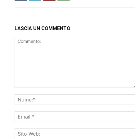
LASCIA UN COMMENTO