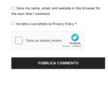
Save my name, email, and website in this browser for
the next time I comment.
Ho letto e accettato la
Privacy Policy
*