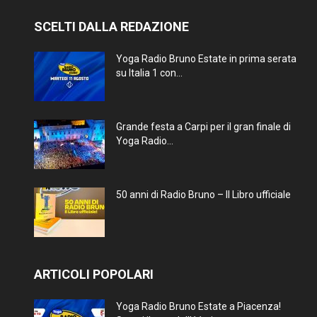
SCELTI DALLA REDAZIONE
Yoga Radio Bruno Estate in prima serata
su Italia 1 con...
Grande festa a Carpi per il gran finale di
Yoga Radio...
50 anni di Radio Bruno – Il Libro ufficiale
ARTICOLI POPOLARI
Yoga Radio Bruno Estate a Piacenza!