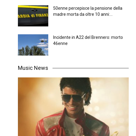
50enne percepisce la pensione della
madre morta da oltre 10 anni:...
Incidente in A22 del Brennero: morto
46enne
Music News