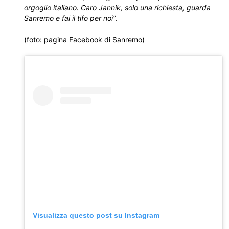
orgoglio italiano. Caro Jannik, solo una richiesta, guarda
Sanremo e fai il tifo per noi”
.
(foto: pagina Facebook di Sanremo)
Visualizza questo post su Instagram