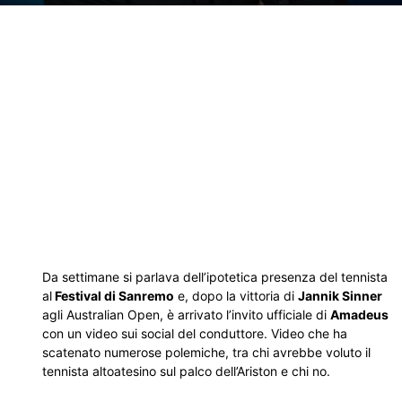
Da settimane si parlava dell’ipotetica presenza del tennista
al
Festival di Sanremo
e, dopo la vittoria di
Jannik Sinner
agli Australian Open, è arrivato l’invito ufficiale di
Amadeus
con un video sui social del conduttore. Video che ha
scatenato numerose polemiche, tra chi avrebbe voluto il
tennista altoatesino sul palco dell’Ariston e chi no.