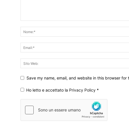
Save my name, email, and website in this browser for 
Ho letto e accettato la
Privacy Policy
*