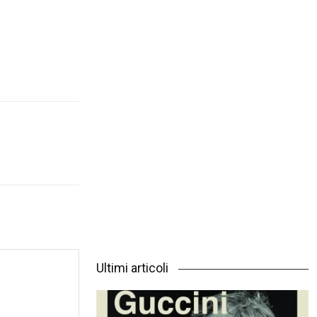
Ultimi articoli