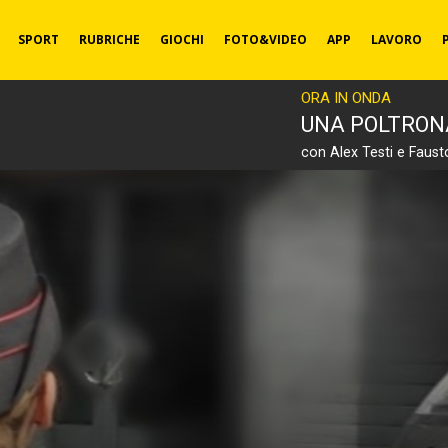
SPORT
RUBRICHE
GIOCHI
FOTO&VIDEO
APP
LAVORO
ORA IN ONDA
UNA POLTRON
con Alex Testi e Faust