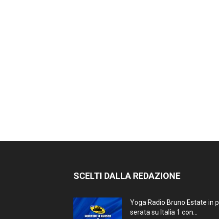
SCELTI DALLA REDAZIONE
Yoga Radio Bruno Estate in 
serata su Italia 1 con...