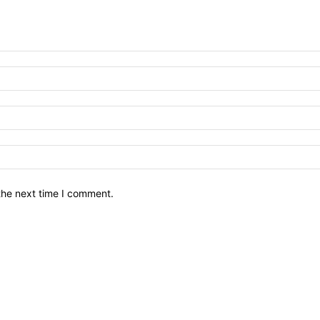
the next time I comment.