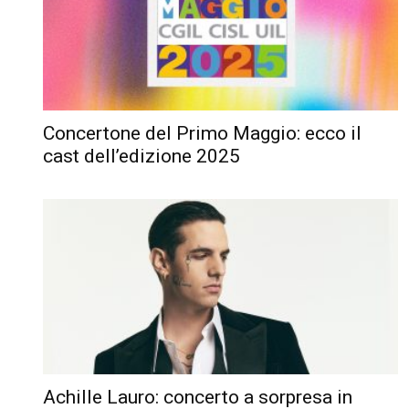
Concertone del Primo Maggio: ecco il
cast dell’edizione 2025
Achille Lauro: concerto a sorpresa in