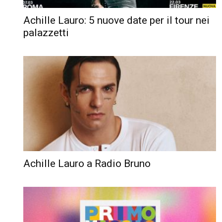
Achille Lauro: 5 nuove date per il tour nei
palazzetti
Achille Lauro a Radio Bruno