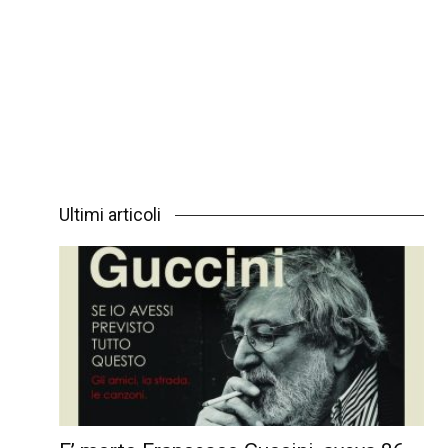
Ultimi articoli