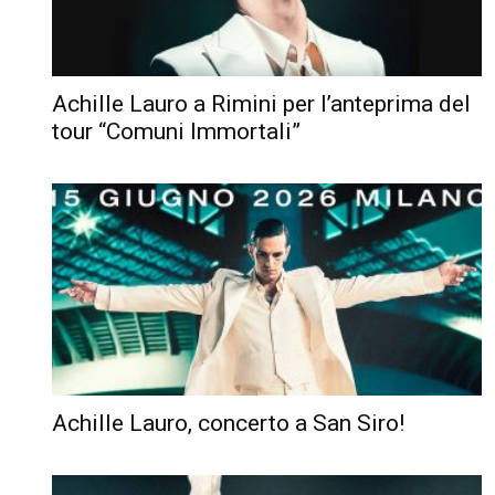
Achille Lauro a Rimini per l’anteprima del
tour “Comuni Immortali”
Achille Lauro, concerto a San Siro!