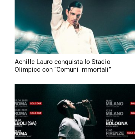
Achille Lauro conquista lo Stadio
Olimpico con “Comuni Immortali”