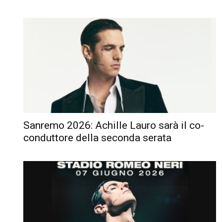
Sanremo 2026: Achille Lauro sarà il co-
conduttore della seconda serata