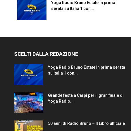
Yoga Radio Bruno Estate in prima
serata su Italia 1 con...
SCELTI DALLA REDAZIONE
Yoga Radio Bruno Estate in prima serata
su Italia 1 con...
Grande festa a Carpi per il gran finale di
Yoga Radio...
50 anni di Radio Bruno – Il Libro ufficiale