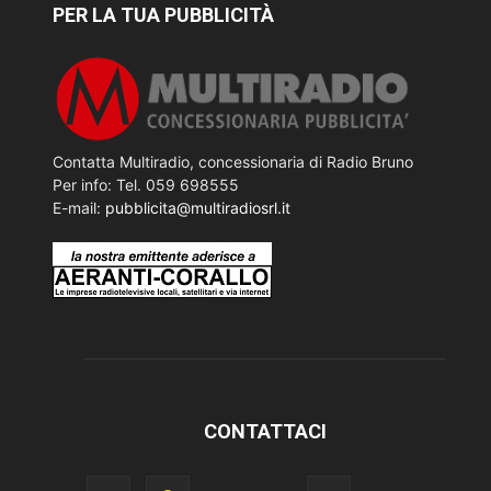
PER LA TUA PUBBLICITÀ
Contatta Multiradio, concessionaria di Radio Bruno
Per info: Tel. 059 698555
E-mail:
pubblicita@multiradiosrl.it
CONTATTACI