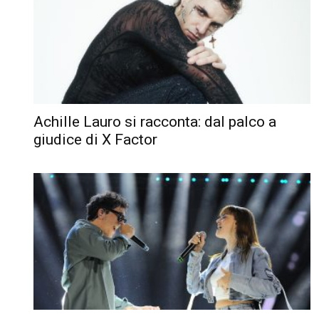
Achille Lauro si racconta: dal palco a
giudice di X Factor