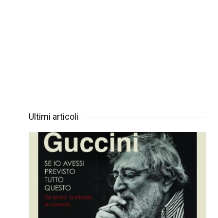
Ultimi articoli