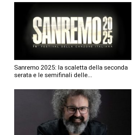
Sanremo 2025: la scaletta della seconda
serata e le semifinali delle...