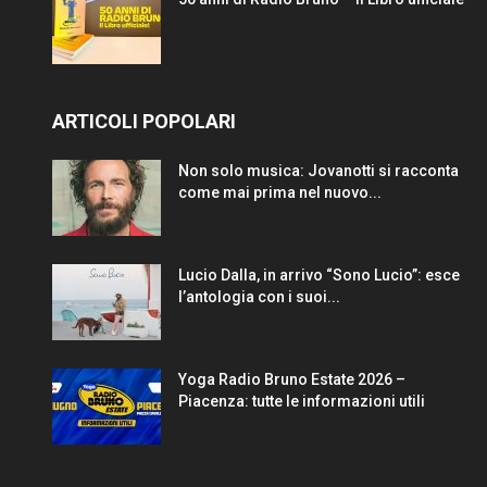
ARTICOLI POPOLARI
Non solo musica: Jovanotti si racconta
come mai prima nel nuovo...
Lucio Dalla, in arrivo “Sono Lucio”: esce
l’antologia con i suoi...
Yoga Radio Bruno Estate 2026 –
Piacenza: tutte le informazioni utili