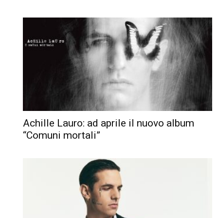
Achille Lauro: ad aprile il nuovo album
“Comuni mortali”