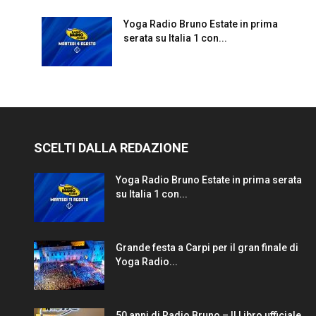
Yoga Radio Bruno Estate in prima
serata su Italia 1 con...
SCELTI DALLA REDAZIONE
Yoga Radio Bruno Estate in prima serata
su Italia 1 con...
Grande festa a Carpi per il gran finale di
Yoga Radio...
50 anni di Radio Bruno – Il Libro ufficiale