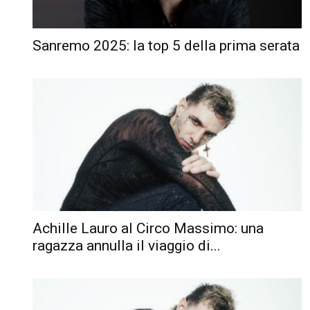
Sanremo 2025: la top 5 della prima serata
Achille Lauro al Circo Massimo: una
ragazza annulla il viaggio di...