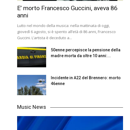
E’ morto Francesco Guccini, aveva 86
anni
Lutto nel mondo della musica: nella mattinata di oggi,
giovedì 6 agosto, si è spento all’età di 86 anni, Francesco
Guccini. L’artista è deceduto a...
50enne percepisce la pensione della
madre morta da oltre 10 anni:...
Incidente in A22 del Brennero: morto
46enne
Music News