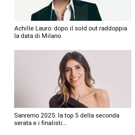
Achille Lauro: dopo il sold out raddoppia
la data di Milano
Sanremo 2025: la top 5 della seconda
serata e i finalisti...