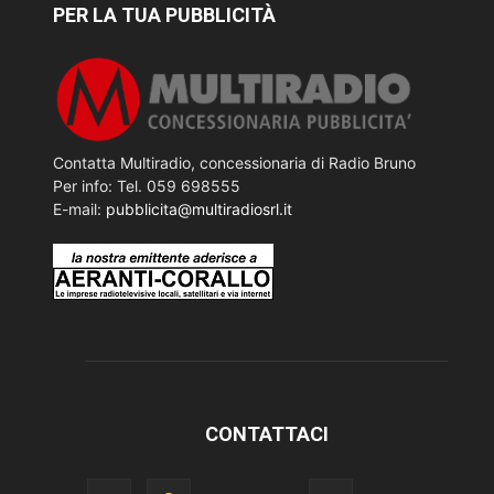
PER LA TUA PUBBLICITÀ
Contatta Multiradio, concessionaria di Radio Bruno
Per info: Tel. 059 698555
E-mail:
pubblicita@multiradiosrl.it
CONTATTACI