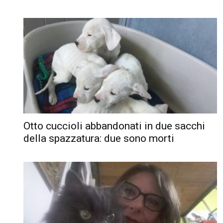
Otto cuccioli abbandonati in due sacchi
della spazzatura: due sono morti