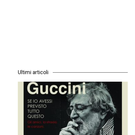
Ultimi articoli