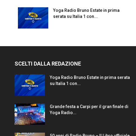
Yoga Radio Bruno Estate in prima
serata su Italia 1 con...
SCELTI DALLA REDAZIONE
Yoga Radio Bruno Estate in prima serata
su Italia 1 con...
Grande festa a Carpi per il gran finale di
Yoga Radio...
50 anni di Radio Bruno – Il Libro ufficiale