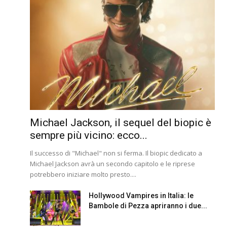
Michael Jackson, il sequel del biopic è
sempre più vicino: ecco...
Il successo di "Michael" non si ferma. Il biopic dedicato a
Michael Jackson avrà un secondo capitolo e le riprese
potrebbero iniziare molto presto....
Hollywood Vampires in Italia: le
Bambole di Pezza apriranno i due...