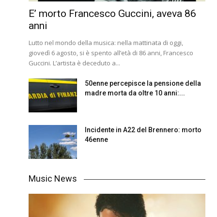
E’ morto Francesco Guccini, aveva 86
anni
Lutto nel mondo della musica: nella mattinata di oggi,
giovedì 6 agosto, si è spento all’età di 86 anni, Francesco
Guccini. L’artista è deceduto a...
50enne percepisce la pensione della
madre morta da oltre 10 anni:...
Incidente in A22 del Brennero: morto
46enne
Music News