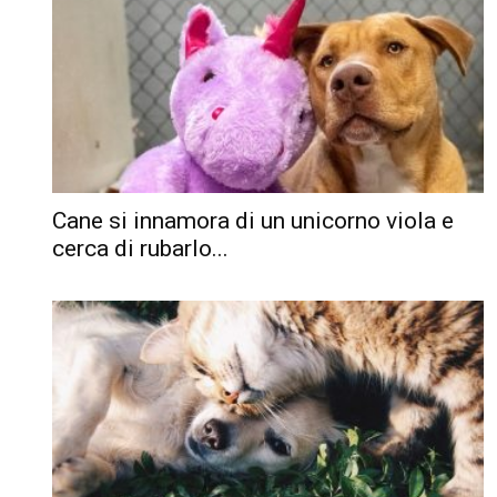
Cane si innamora di un unicorno viola e
cerca di rubarlo...