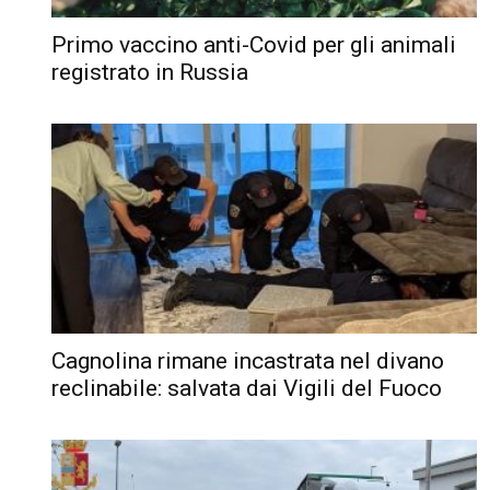
Primo vaccino anti-Covid per gli animali
registrato in Russia
Cagnolina rimane incastrata nel divano
reclinabile: salvata dai Vigili del Fuoco