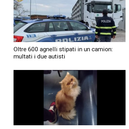
Oltre 600 agnelli stipati in un camion:
multati i due autisti