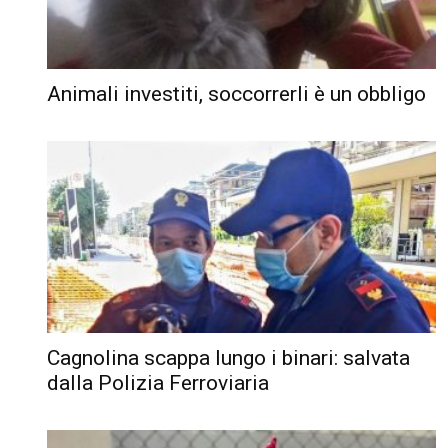
Animali investiti, soccorrerli è un obbligo
Cagnolina scappa lungo i binari: salvata
dalla Polizia Ferroviaria