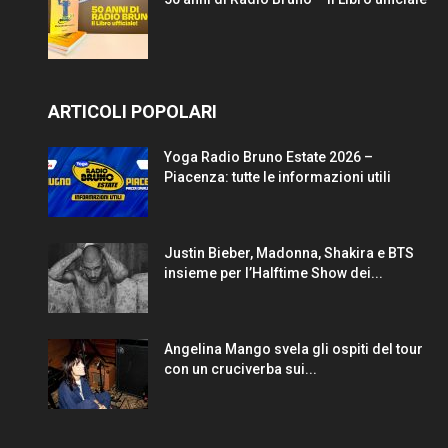
ARTICOLI POPOLARI
Yoga Radio Bruno Estate 2026 –
Piacenza: tutte le informazioni utili
Justin Bieber, Madonna, Shakira e BTS
insieme per l’Halftime Show dei...
Angelina Mango svela gli ospiti del tour
con un cruciverba sui...