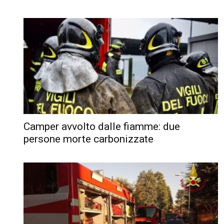
Camper avvolto dalle fiamme: due
persone morte carbonizzate