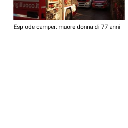
Esplode camper: muore donna di 77 anni