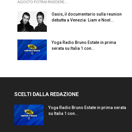
AGOSTO POTRAI RIVEDERE...
Oasis, il documentario sulla reunion
debutta a Venezia: Liam e Noel...
Yoga Radio Bruno Estate in prima
serata su Italia 1 con...
SCELTI DALLA REDAZIONE
Yoga Radio Bruno Estate in prima serata
su Italia 1 con...