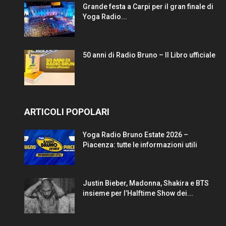
Grande festa a Carpi per il gran finale di
Yoga Radio...
50 anni di Radio Bruno – Il Libro ufficiale
ARTICOLI POPOLARI
Yoga Radio Bruno Estate 2026 –
Piacenza: tutte le informazioni utili
Justin Bieber, Madonna, Shakira e BTS
insieme per l’Halftime Show dei...