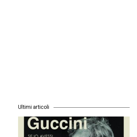
Ultimi articoli