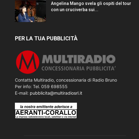
Angelina Mango svela gli ospiti del tour
con un cruciverba sui...
PER LA TUA PUBBLICITÀ
Contatta Multiradio, concessionaria di Radio Bruno
Per info: Tel. 059 698555
E-mail:
pubblicita@multiradiosrl.it