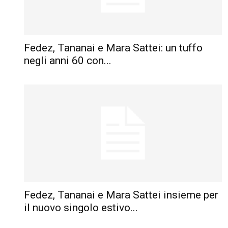
Fedez, Tananai e Mara Sattei: un tuffo
negli anni 60 con...
Fedez, Tananai e Mara Sattei insieme per
il nuovo singolo estivo...