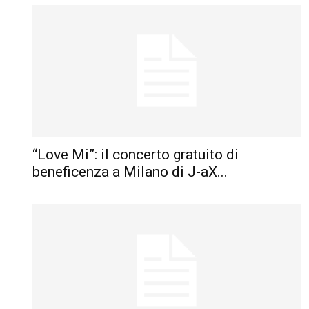
“Love Mi”: il concerto gratuito di
beneficenza a Milano di J-aX...