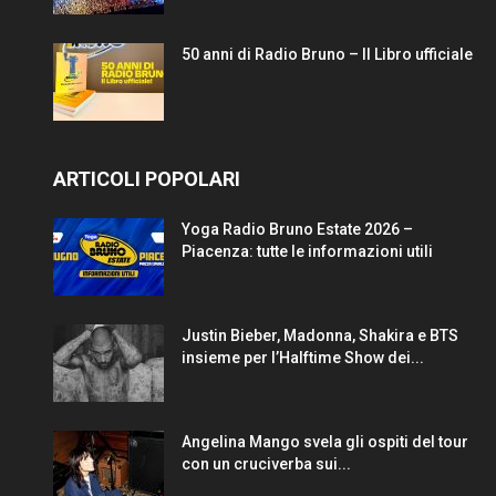
50 anni di Radio Bruno – Il Libro ufficiale
ARTICOLI POPOLARI
Yoga Radio Bruno Estate 2026 –
Piacenza: tutte le informazioni utili
Justin Bieber, Madonna, Shakira e BTS
insieme per l’Halftime Show dei...
Angelina Mango svela gli ospiti del tour
con un cruciverba sui...