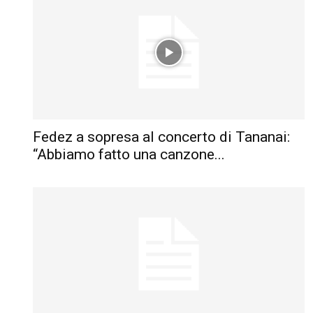
Fedez a sopresa al concerto di Tananai:
“Abbiamo fatto una canzone...