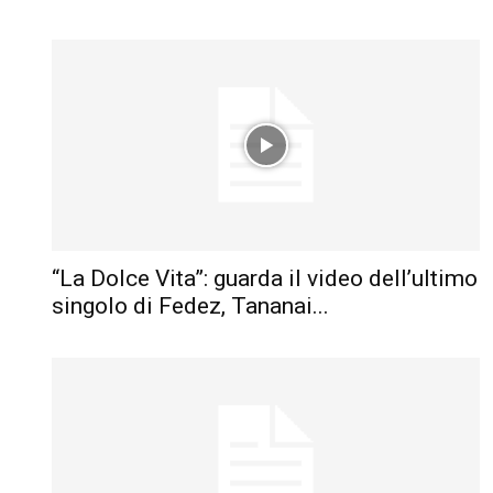
“La Dolce Vita”: guarda il video dell’ultimo
singolo di Fedez, Tananai...