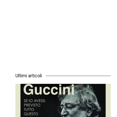
Ultimi articoli