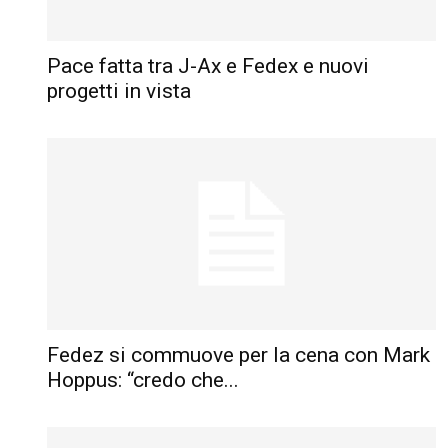
Pace fatta tra J-Ax e Fedex e nuovi
progetti in vista
Fedez si commuove per la cena con Mark
Hoppus: “credo che...