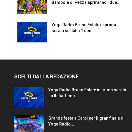
Bambole di Pezza apriranno i due...
Yoga Radio Bruno Estate in prima
serata su Italia 1 con...
SCELTI DALLA REDAZIONE
Yoga Radio Bruno Estate in prima serata
su Italia 1 con...
Grande festa a Carpi per il gran finale di
Yoga Radio...