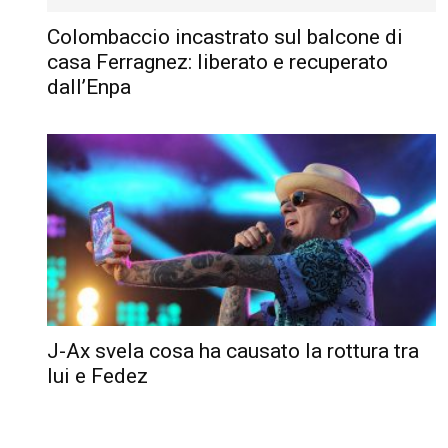
Colombaccio incastrato sul balcone di
casa Ferragnez: liberato e recuperato
dall’Enpa
J-Ax svela cosa ha causato la rottura tra
lui e Fedez