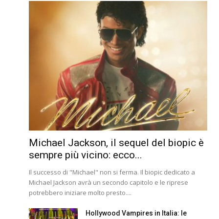
Michael Jackson, il sequel del biopic è
sempre più vicino: ecco...
Il successo di "Michael" non si ferma. Il biopic dedicato a
Michael Jackson avrà un secondo capitolo e le riprese
potrebbero iniziare molto presto....
Hollywood Vampires in Italia: le