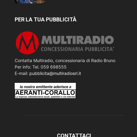
PER LA TUA PUBBLICITÀ
Contatta Multiradio, concessionaria di Radio Bruno
Per info: Tel. 059 698555
E-mail:
pubblicita@multiradiosrl.it
CONTATTACI