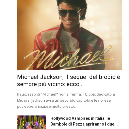
Michael Jackson, il sequel del biopic è
sempre più vicino: ecco...
Il successo di "Michael" non si ferma. Il biopic dedicato a
Michael Jackson avrà un secondo capitolo e le riprese
potrebbero iniziare molto presto....
Hollywood Vampires in Italia: le
Bambole di Pezza apriranno i due...