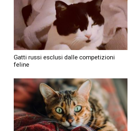
Gatti russi esclusi dalle competizioni
feline