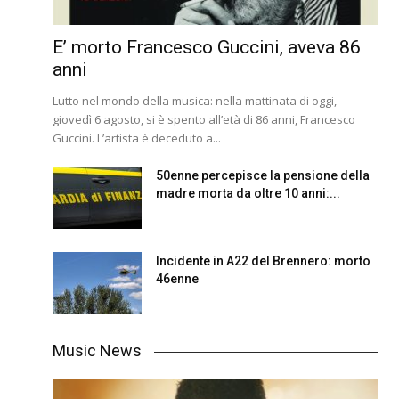
E’ morto Francesco Guccini, aveva 86
anni
Lutto nel mondo della musica: nella mattinata di oggi,
giovedì 6 agosto, si è spento all’età di 86 anni, Francesco
Guccini. L’artista è deceduto a...
50enne percepisce la pensione della
madre morta da oltre 10 anni:...
Incidente in A22 del Brennero: morto
46enne
Music News