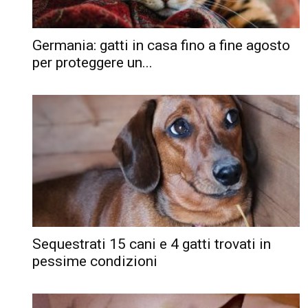
Germania: gatti in casa fino a fine agosto
per proteggere un...
Sequestrati 15 cani e 4 gatti trovati in
pessime condizioni