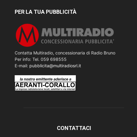
PER LA TUA PUBBLICITÀ
Contatta Multiradio, concessionaria di Radio Bruno
Per info: Tel. 059 698555
E-mail:
pubblicita@multiradiosrl.it
CONTATTACI