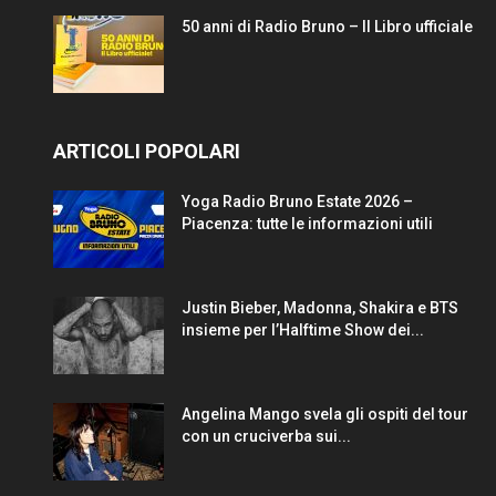
50 anni di Radio Bruno – Il Libro ufficiale
ARTICOLI POPOLARI
Yoga Radio Bruno Estate 2026 –
Piacenza: tutte le informazioni utili
Justin Bieber, Madonna, Shakira e BTS
insieme per l’Halftime Show dei...
Angelina Mango svela gli ospiti del tour
con un cruciverba sui...