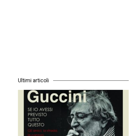
Ultimi articoli