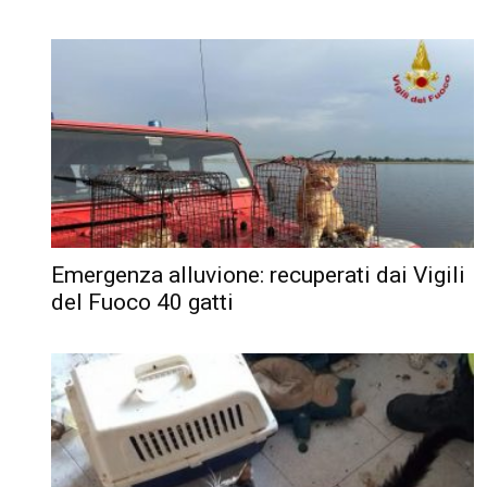
Emergenza alluvione: recuperati dai Vigili
del Fuoco 40 gatti