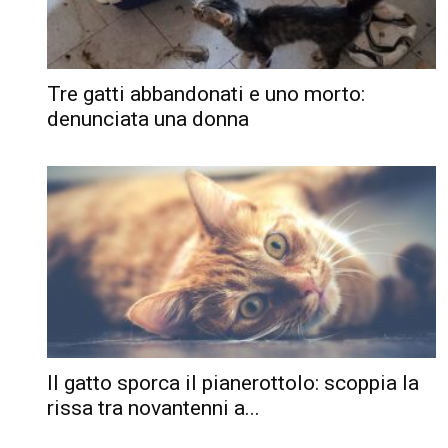
Tre gatti abbandonati e uno morto:
denunciata una donna
Il gatto sporca il pianerottolo: scoppia la
rissa tra novantenni a...