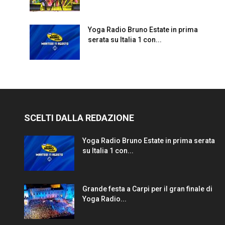
Yoga Radio Bruno Estate in prima
serata su Italia 1 con...
SCELTI DALLA REDAZIONE
Yoga Radio Bruno Estate in prima serata
su Italia 1 con...
Grande festa a Carpi per il gran finale di
Yoga Radio...