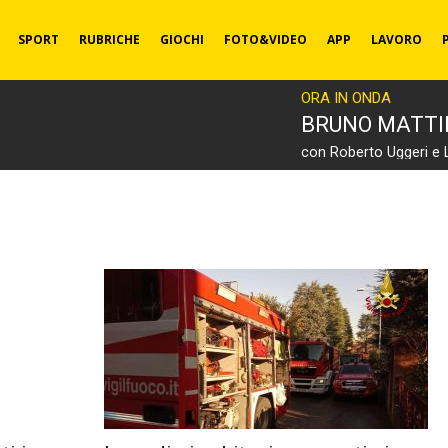
SPORT
RUBRICHE
GIOCHI
FOTO&VIDEO
APP
LAVORO
ORA IN ONDA
BRUNO MATT
con Roberto Uggeri e 