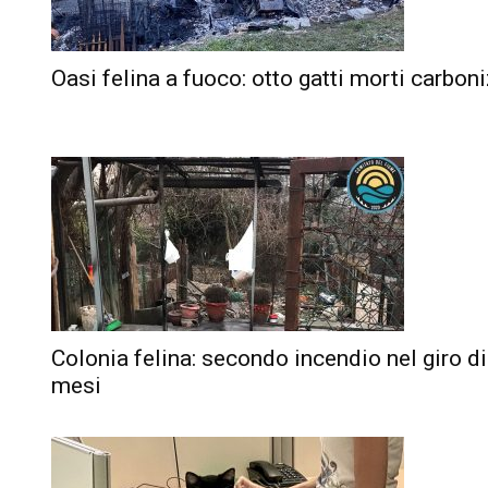
Oasi felina a fuoco: otto gatti morti carboni
Colonia felina: secondo incendio nel giro d
mesi