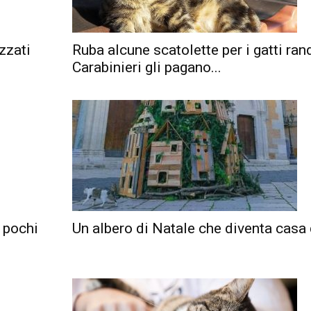
zzati
Ruba alcune scatolette per i gatti rand
Carabinieri gli pagano...
i pochi
Un albero di Natale che diventa casa 