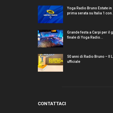
Yoga Radio Bruno Estate in
prima serata su Italia 1 con.
Grande festa a Carpi per il 
finale di Yoga Radio...
50 anni di Radio Bruno – Il 
ufficiale
CONTATTACI