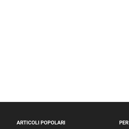
ARTICOLI POPOLARI
PER