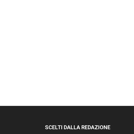
SCELTI DALLA REDAZIONE