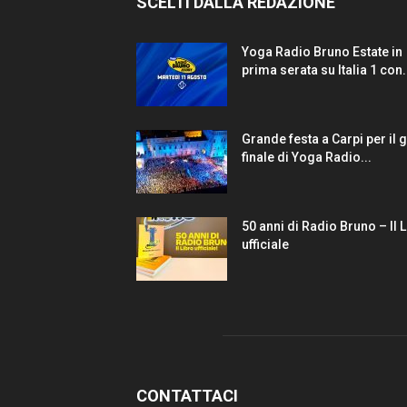
SCELTI DALLA REDAZIONE
Yoga Radio Bruno Estate in
prima serata su Italia 1 con.
Grande festa a Carpi per il 
finale di Yoga Radio...
50 anni di Radio Bruno – Il 
ufficiale
CONTATTACI