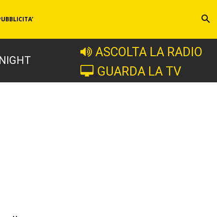
PUBBLICITA’
ASCOLTA LA RADIO
 NIGHT
GUARDA LA TV