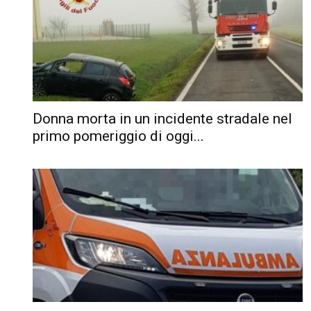
Donna morta in un incidente stradale nel
primo pomeriggio di oggi...