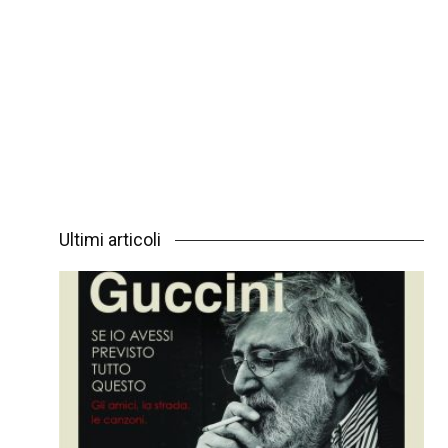
Ultimi articoli