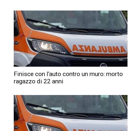
Finisce con l’auto contro un muro: morto
ragazzo di 22 anni