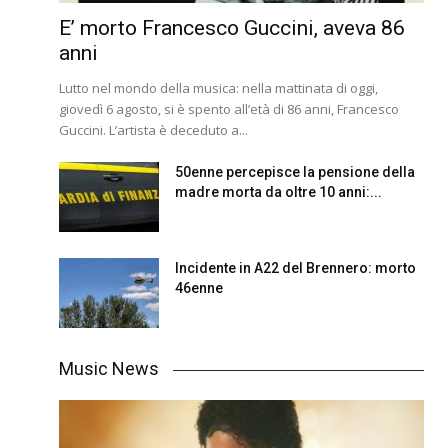
E’ morto Francesco Guccini, aveva 86
anni
Lutto nel mondo della musica: nella mattinata di oggi,
giovedì 6 agosto, si è spento all’età di 86 anni, Francesco
Guccini. L’artista è deceduto a...
50enne percepisce la pensione della
madre morta da oltre 10 anni:...
Incidente in A22 del Brennero: morto
46enne
Music News