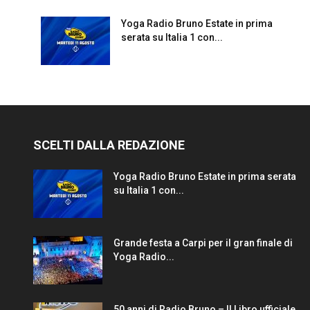
Yoga Radio Bruno Estate in prima
serata su Italia 1 con...
SCELTI DALLA REDAZIONE
Yoga Radio Bruno Estate in prima serata
su Italia 1 con...
Grande festa a Carpi per il gran finale di
Yoga Radio...
50 anni di Radio Bruno – Il Libro ufficiale