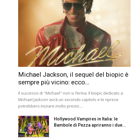
Michael Jackson, il sequel del biopic è
sempre più vicino: ecco...
Il successo di "Michael" non si ferma. Il biopic dedicato a
Michael Jackson avrà un secondo capitolo e le riprese
potrebbero iniziare molto presto....
Hollywood Vampires in Italia: le
Bambole di Pezza apriranno i due...