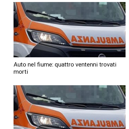
Auto nel fiume: quattro ventenni trovati
morti