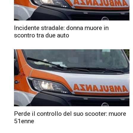
Incidente stradale: donna muore in
scontro tra due auto
Perde il controllo del suo scooter: muore
51enne