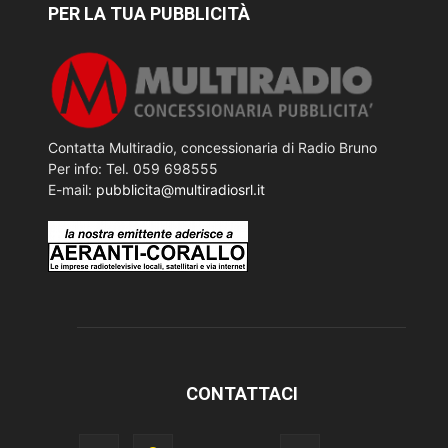
PER LA TUA PUBBLICITÀ
Contatta Multiradio, concessionaria di Radio Bruno
Per info: Tel. 059 698555
E-mail:
pubblicita@multiradiosrl.it
CONTATTACI