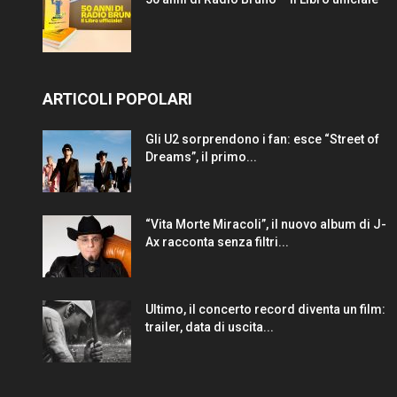
ARTICOLI POPOLARI
Gli U2 sorprendono i fan: esce “Street of
Dreams”, il primo...
“Vita Morte Miracoli”, il nuovo album di J-
Ax racconta senza filtri...
Ultimo, il concerto record diventa un film:
trailer, data di uscita...