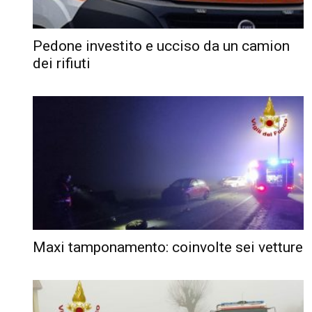
Pedone investito e ucciso da un camion
dei rifiuti
Maxi tamponamento: coinvolte sei vetture