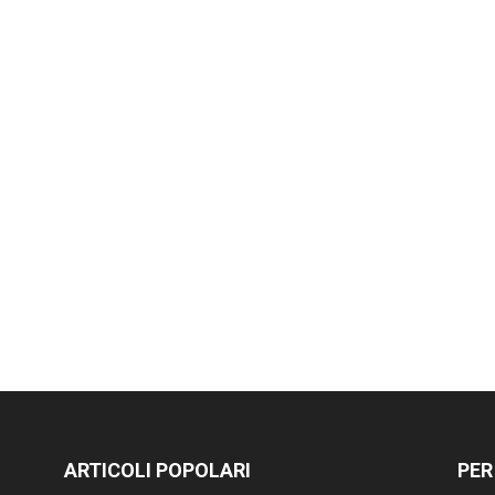
ARTICOLI POPOLARI
PER