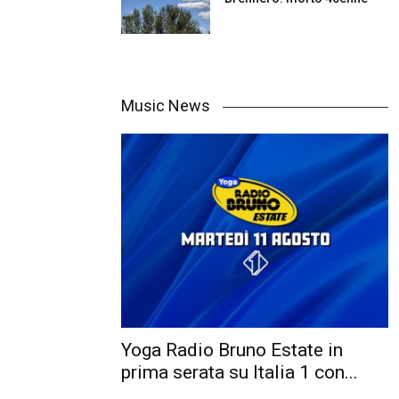
Music News
Yoga Radio Bruno Estate in
prima serata su Italia 1 con...