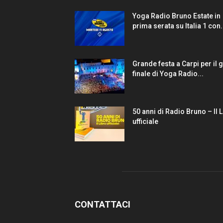
Yoga Radio Bruno Estate in
prima serata su Italia 1 con.
Grande festa a Carpi per il 
finale di Yoga Radio...
50 anni di Radio Bruno – Il 
ufficiale
CONTATTACI