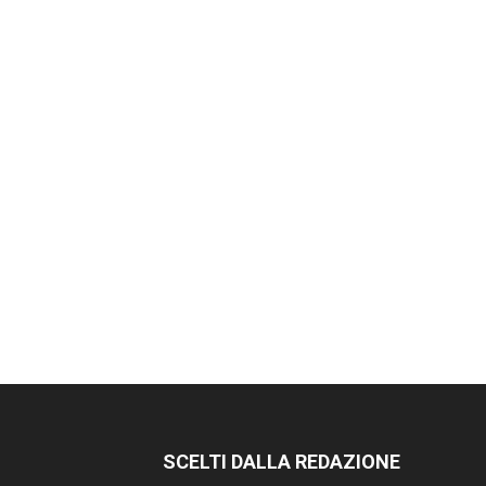
SCELTI DALLA REDAZIONE