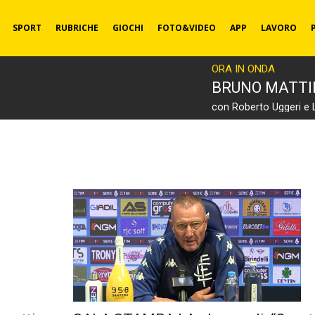
SPORT
RUBRICHE
GIOCHI
FOTO&VIDEO
APP
LAVORO
ORA IN ONDA
BRUNO MATT
con Roberto Uggeri e 