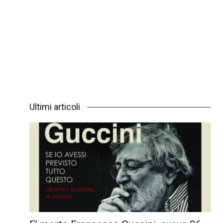
Ultimi articoli