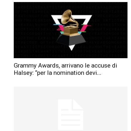
Grammy Awards, arrivano le accuse di
Halsey: “per la nomination devi...