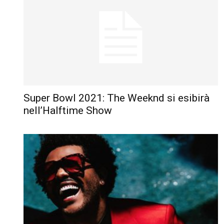
Super Bowl 2021: The Weeknd si esibirà
nell’Halftime Show