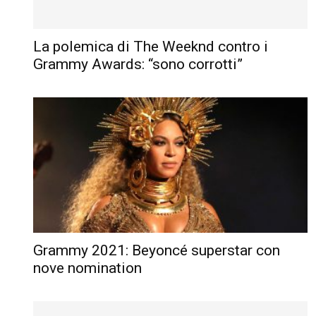
La polemica di The Weeknd contro i
Grammy Awards: “sono corrotti”
Grammy 2021: Beyoncé superstar con
nove nomination