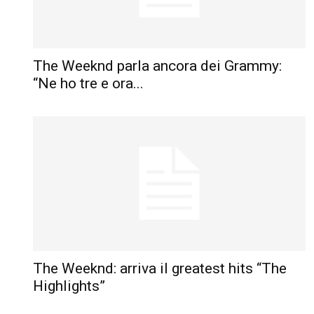
The Weeknd parla ancora dei Grammy:
“Ne ho tre e ora...
The Weeknd: arriva il greatest hits “The
Highlights”