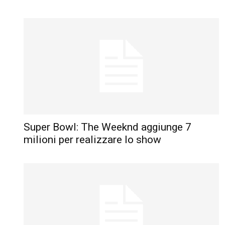
Super Bowl: The Weeknd aggiunge 7
milioni per realizzare lo show