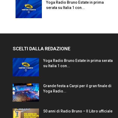
Yoga Radio Bruno Estate in prima
serata su Italia 1 con...
SCELTI DALLA REDAZIONE
Yoga Radio Bruno Estate in prima serata
su Italia 1 con...
Grande festa a Carpi per il gran finale di
Yoga Radio...
50 anni di Radio Bruno – Il Libro ufficiale