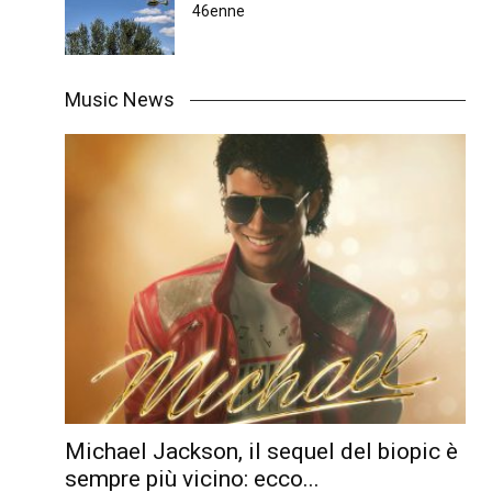
46enne
Music News
Michael Jackson, il sequel del biopic è
sempre più vicino: ecco...