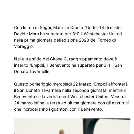
Con le reti di Seghi, Masini e Crasta l’Under 18 di mister
Davide Moro ha superato per 3-0 il Westchester United
nella prima giornata dell’edizione 2023 del Torneo di
Viareggio.
Nell’altra sfida del Girone C, raggruppamento dove è
inserito l’Empoli, il Benevento ha superato per 3-1 il San
Donato Tavarnelle.
Questo pomeriggio mercoledì 22 Marzo l’Empoli affronterà
il San Donato Tavarnelle nella seconda giornata, mentre il
Benevento se la vedrà con il Westchester United. Venerdì
24 marzo infine la terza ed ultima giornata con gli azzurrini
che incroceranno i guantoni con il Benevento.