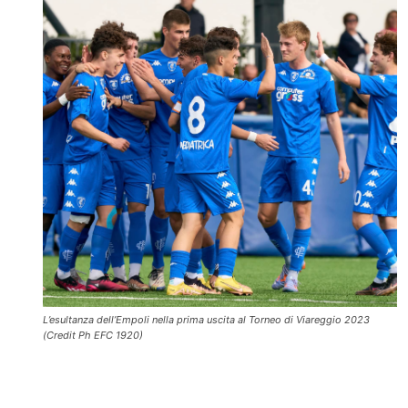
L’esultanza dell’Empoli nella prima uscita al Torneo di Viareggio 2023
(Credit Ph EFC 1920)