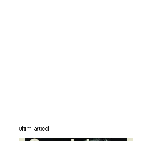
Ultimi articoli