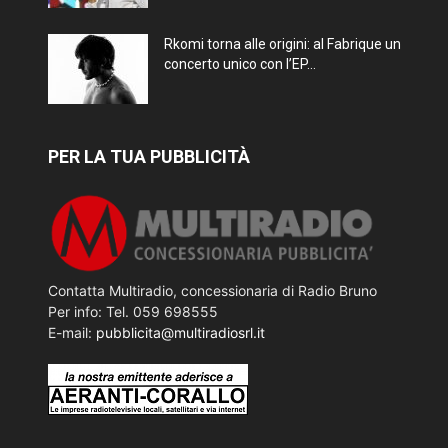
Rkomi torna alle origini: al Fabrique un
concerto unico con l’EP...
PER LA TUA PUBBLICITÀ
Contatta Multiradio, concessionaria di Radio Bruno
Per info: Tel. 059 698555
E-mail:
pubblicita@multiradiosrl.it