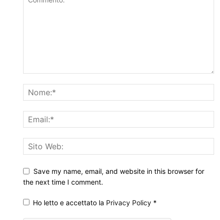
Save my name, email, and website in this browser for
the next time I comment.
Ho letto e accettato la
Privacy Policy
*