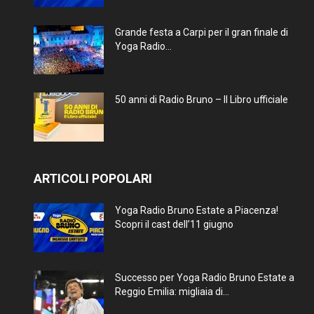
Grande festa a Carpi per il gran finale di
Yoga Radio...
50 anni di Radio Bruno – Il Libro ufficiale
ARTICOLI POPOLARI
Yoga Radio Bruno Estate a Piacenza!
Scopri il cast dell’11 giugno
Successo per Yoga Radio Bruno Estate a
Reggio Emilia: migliaia di...