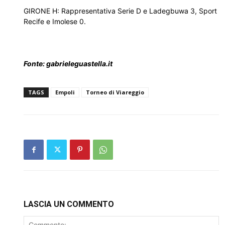
GIRONE H: Rappresentativa Serie D e Ladegbuwa 3, Sport
Recife e Imolese 0.
Fonte: gabrieleguastella.it
TAGS
Empoli
Torneo di Viareggio
LASCIA UN COMMENTO