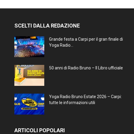
SCELTI DALLA REDAZIONE
Grande festa a Carpi per il gran finale di
Yoga Radio...
50 anni di Radio Bruno – Il Libro ufficiale
Yoga Radio Bruno Estate 2026 – Carpi:
tutte le informazioni utili
ARTICOLI POPOLARI