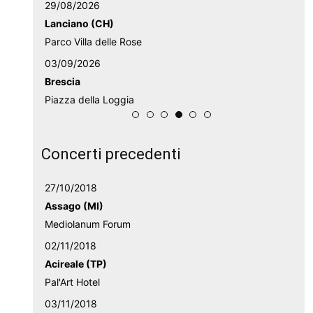
29/08/2026
Lanciano (CH)
Parco Villa delle Rose
03/09/2026
Brescia
Piazza della Loggia
Concerti precedenti
27/10/2018
Assago (MI)
Mediolanum Forum
02/11/2018
Acireale (TP)
Pal'Art Hotel
03/11/2018