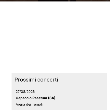
Prossimi concerti
27/08/2026
Capaccio Paestum (SA)
Arena dei Templi