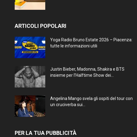
ARTICOLI POPOLARI
Yoga Radio Bruno Estate 2026 – Piacenza:
tutte le informazioni utili
Justin Bieber, Madonna, Shakira e BTS
insieme per l’Halftime Show dei...
Angelina Mango svela gli ospiti del tour con
un cruciverba sui...
PER LA TUA PUBBLICITÀ