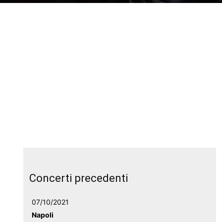
Concerti precedenti
07/10/2021
Napoli