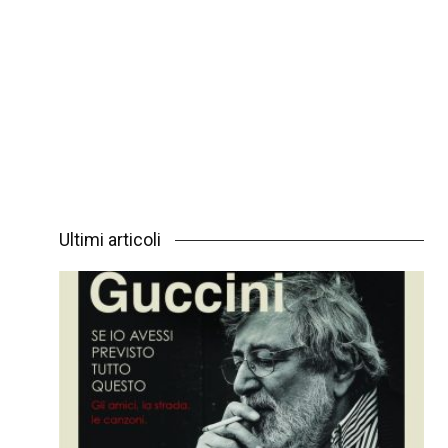
Ultimi articoli