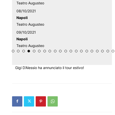
Teatro Augusteo
08/10/2021
Napoli
Teatro Augusteo
09/10/2021
Napoli
Teatro Augusteo
Gigi D’Alessio ha annunciato il tour estivo!