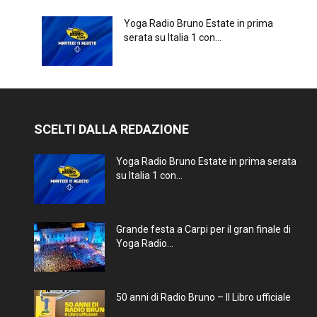
Yoga Radio Bruno Estate in prima
serata su Italia 1 con...
SCELTI DALLA REDAZIONE
Yoga Radio Bruno Estate in prima serata
su Italia 1 con...
Grande festa a Carpi per il gran finale di
Yoga Radio...
50 anni di Radio Bruno – Il Libro ufficiale