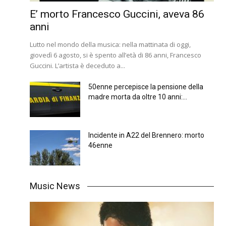
E’ morto Francesco Guccini, aveva 86
anni
Lutto nel mondo della musica: nella mattinata di oggi,
giovedì 6 agosto, si è spento all’età di 86 anni, Francesco
Guccini. L’artista è deceduto a...
50enne percepisce la pensione della
madre morta da oltre 10 anni:...
Incidente in A22 del Brennero: morto
46enne
Music News