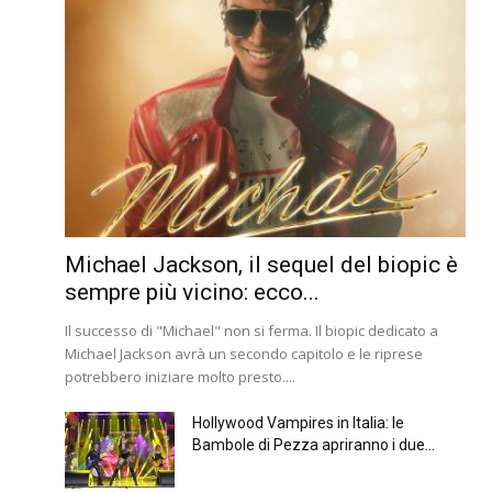
Michael Jackson, il sequel del biopic è
sempre più vicino: ecco...
Il successo di "Michael" non si ferma. Il biopic dedicato a
Michael Jackson avrà un secondo capitolo e le riprese
potrebbero iniziare molto presto....
Hollywood Vampires in Italia: le
Bambole di Pezza apriranno i due...