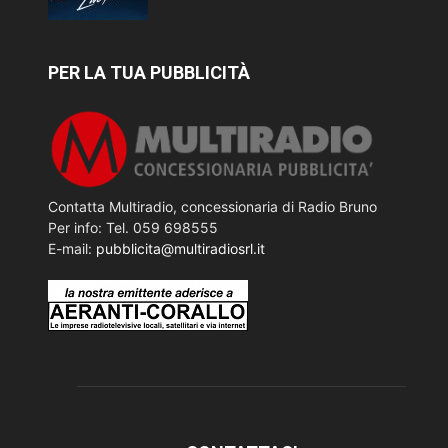
PER LA TUA PUBBLICITÀ
Contatta Multiradio, concessionaria di Radio Bruno
Per info: Tel. 059 698555
E-mail:
pubblicita@multiradiosrl.it