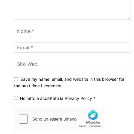
Save my name, email, and website in this browser for
the next time I comment.
Ho letto e accettato la
Privacy Policy
*