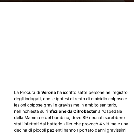
La Procura di
Verona
ha iscritto sette persone nel registro
degli indagati, con le ipotesi di reato di omicidio colposo e
lesioni colpose gravi e gravissime in ambito sanitario,
nell’inchiesta sull’
infezione da Citrobacter
all’Ospedale
della Mamma e del bambino, dove 89 neonati sarebbero
stati infettati dal batterio killer che provocò 4 vittime e una
decina di piccoli pazienti hanno riportato danni gravissimi