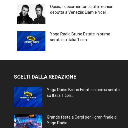
Oasis, il documentario sulla reunion
debutta a Venezia: Liam e Noel...
Yoga Radio Bruno Estate in prima
serata su Italia 1 con...
SCELTI DALLA REDAZIONE
Yoga Radio Bruno Estate in prima serata
su Italia 1 con...
Grande festa a Carpi per il gran finale di
Yoga Radio...