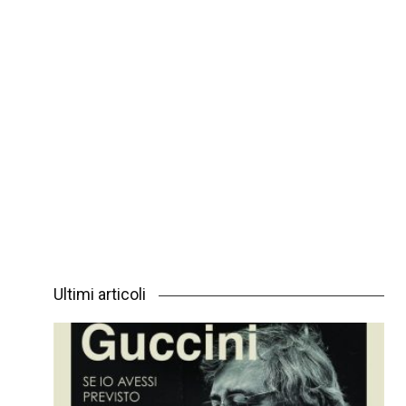
Ultimi articoli