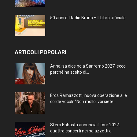
50 anni di Radio Bruno – Il Libro ufficiale
ARTICOLI POPOLARI
Annalisa dice no a Sanremo 2027: ecco
perché ha scelto di...
Eros Ramazzotti, nuova operazione alle
corde vocali: “Non mollo, voi siete...
Sfera Ebbasta annuncia il tour 2027:
quattro concerti nei palazzetti e...