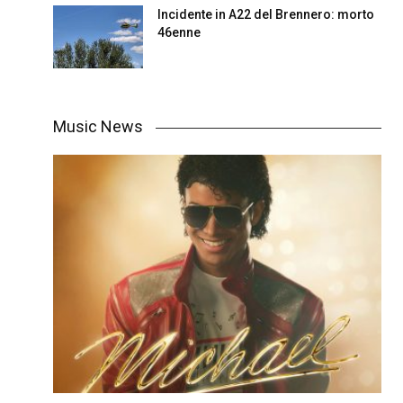
Incidente in A22 del Brennero: morto
46enne
Music News