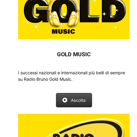
GOLD MUSIC
I successi nazionali e internazionali più belli di sempre
su Radio Bruno Gold Music.
Ascolta