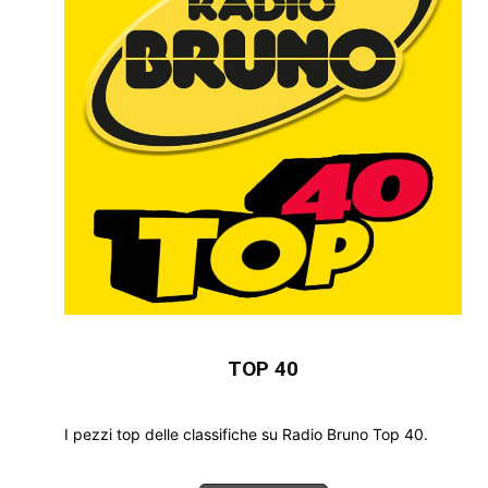
TOP 40
I pezzi top delle classifiche su Radio Bruno Top 40.