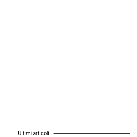
Ultimi articoli