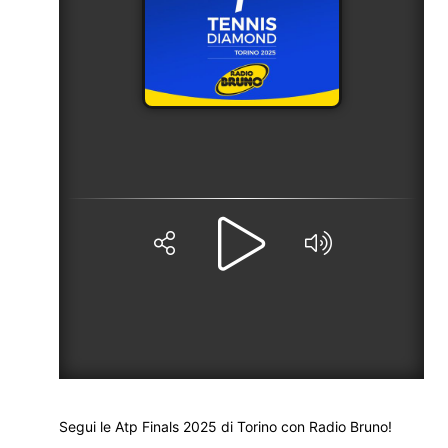
Segui le Atp Finals 2025 di Torino con Radio Bruno!