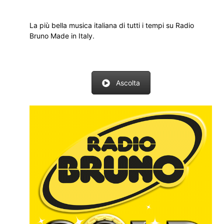
La più bella musica italiana di tutti i tempi su Radio
Bruno Made in Italy.
Ascolta