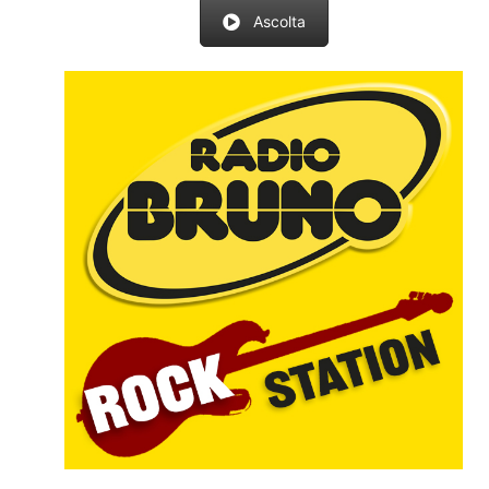
Ascolta