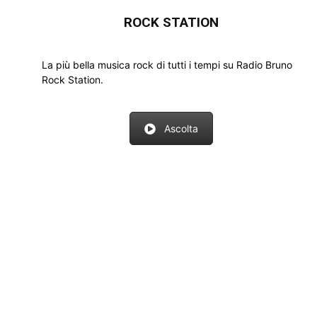
ROCK STATION
La più bella musica rock di tutti i tempi su Radio Bruno
Rock Station.
Ascolta