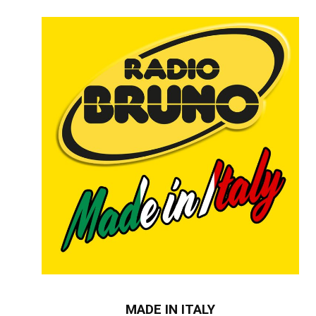
MADE IN ITALY