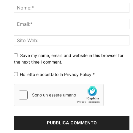
Save my name, email, and website in this browser for
the next time I comment.
Ho letto e accettato la
Privacy Policy
*