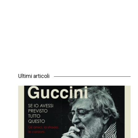
Ultimi articoli