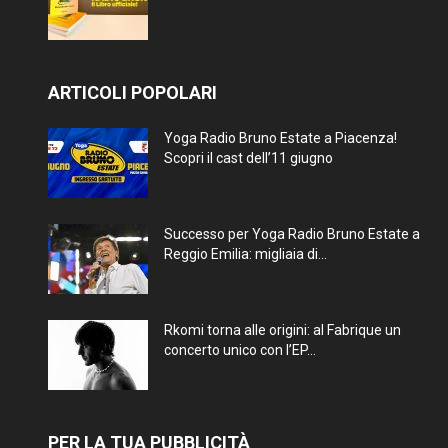
ARTICOLI POPOLARI
Yoga Radio Bruno Estate a Piacenza!
Scopri il cast dell’11 giugno
Successo per Yoga Radio Bruno Estate a
Reggio Emilia: migliaia di...
Rkomi torna alle origini: al Fabrique un
concerto unico con l’EP...
PER LA TUA PUBBLICITÀ