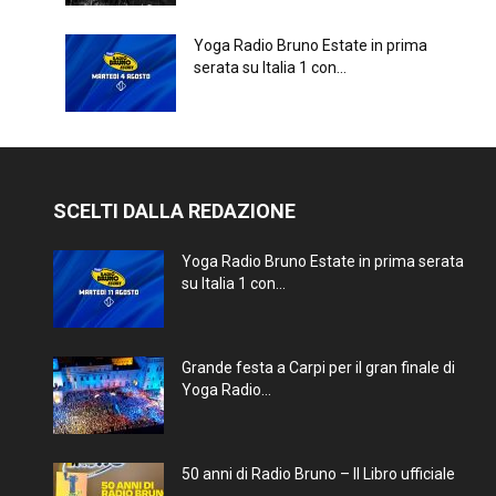
Yoga Radio Bruno Estate in prima
serata su Italia 1 con...
SCELTI DALLA REDAZIONE
Yoga Radio Bruno Estate in prima serata
su Italia 1 con...
Grande festa a Carpi per il gran finale di
Yoga Radio...
50 anni di Radio Bruno – Il Libro ufficiale