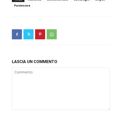
Pordenone
LASCIA UN COMMENTO