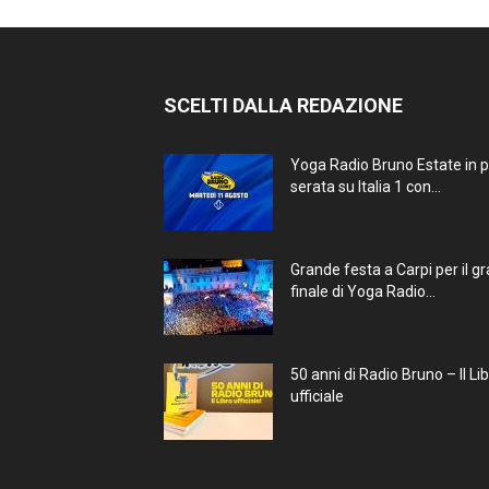
SCELTI DALLA REDAZIONE
Yoga Radio Bruno Estate in 
serata su Italia 1 con...
Grande festa a Carpi per il g
finale di Yoga Radio...
50 anni di Radio Bruno – Il Li
ufficiale