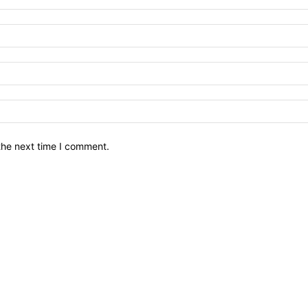
the next time I comment.