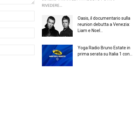
RIVEDERE...
Oasis, il documentario sulla
reunion debutta a Venezia:
Liam e Noel...
Yoga Radio Bruno Estate in
prima serata su Italia 1 con...