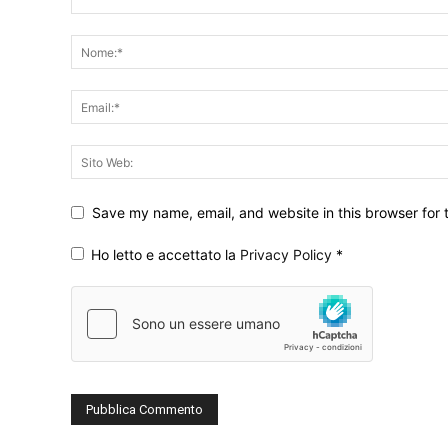
Save my name, email, and website in this browser for 
Ho letto e accettato la
Privacy Policy
*