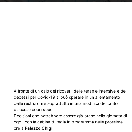
A fronte di un calo dei ricoveri, delle terapie intensive e dei
decessi per Covid-19 si può sperare in un allentamento
delle restrizioni e soprattutto in una modifica del tanto
discusso coprifuoco.
Decisioni che potrebbero essere già prese nella giornata di
oggi, con la cabina di regia in programma nelle prossime
ore a
Palazzo Chigi
.