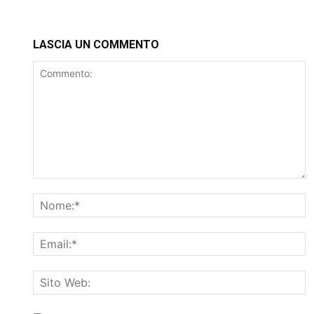
LASCIA UN COMMENTO