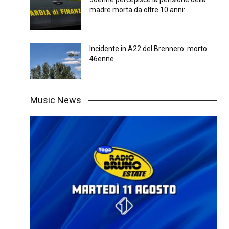
madre morta da oltre 10 anni:...
Incidente in A22 del Brennero: morto
46enne
Music News