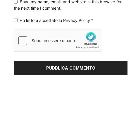
Save my name, email, and website in this browser for
the next time I comment.
Ho letto e accettato la
Privacy Policy
*