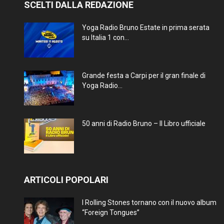
SCELTI DALLA REDAZIONE
Yoga Radio Bruno Estate in prima serata
su Italia 1 con...
Grande festa a Carpi per il gran finale di
Yoga Radio...
50 anni di Radio Bruno – Il Libro ufficiale
ARTICOLI POPOLARI
I Rolling Stones tornano con il nuovo album
“Foreign Tongues”