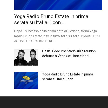
Yoga Radio Bruno Estate in prima
serata su Italia 1 con...
Dopo il successo della prima data di Riccione, torna Yoga
Radio Bruno Estate in tv in tutta Italia su Italia 1! MARTEDì 11
AGOSTO POTRAI RIVEDERE...
Oasis, il documentario sulla reunion
debutta a Venezia: Liam e Noel...
Yoga Radio Bruno Estate in prima
serata su Italia 1 con...