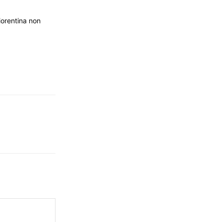
Fiorentina non