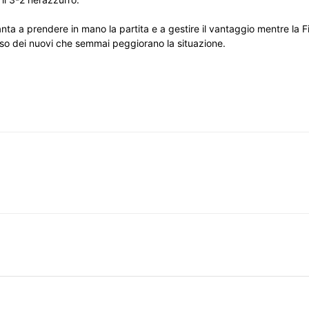
lanta a prendere in mano la partita e a gestire il vantaggio mentre la 
esso dei nuovi che semmai peggiorano la situazione.