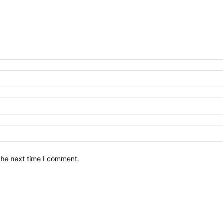
the next time I comment.