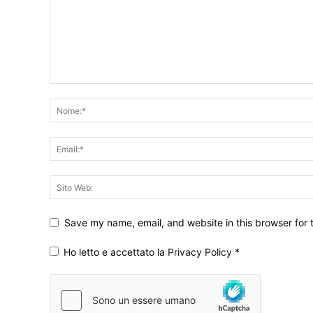
Save my name, email, and website in this browser for 
Ho letto e accettato la
Privacy Policy
*