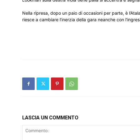
Nella ripresa, dopo un paio di occasioni per parte, è l’Ata
riesce a cambiare l’inerzia della gara neanche con l’ingr
LASCIA UN COMMENTO