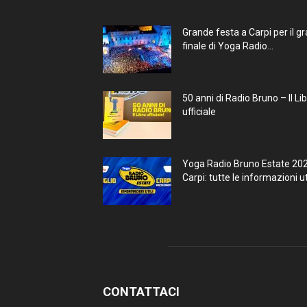
Grande festa a Carpi per il g
finale di Yoga Radio...
50 anni di Radio Bruno – Il Li
ufficiale
Yoga Radio Bruno Estate 20
Carpi: tutte le informazioni uti
CONTATTACI