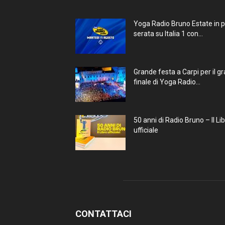
Yoga Radio Bruno Estate in 
serata su Italia 1 con...
Grande festa a Carpi per il g
finale di Yoga Radio...
50 anni di Radio Bruno – Il Li
ufficiale
CONTATTACI