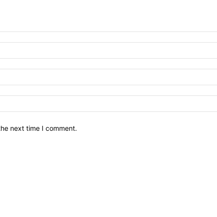
the next time I comment.