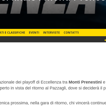
ATI E CLASSIFICHE
EVENTI
INTERVISTE
CONTATTI
zionale dei playoff di Eccellenza tra
Monti Prenestini
perto in vista del ritorno al Pazzagli, dove si deciderà il
nica prossima, nella gara di ritorno, chi vincerà continu