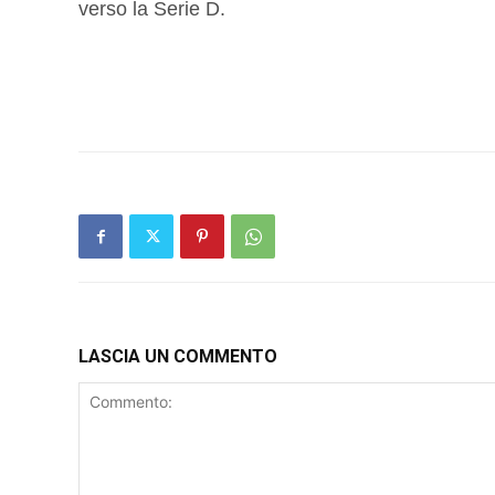
verso la Serie D.
LASCIA UN COMMENTO