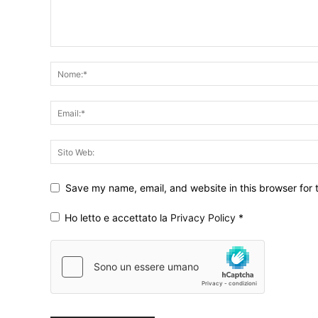
Save my name, email, and website in this browser for 
Ho letto e accettato la
Privacy Policy
*