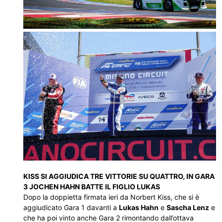
KISS SI AGGIUDICA TRE VITTORIE SU QUATTRO, IN GARA
3 JOCHEN HAHN BATTE IL FIGLIO LUKAS
Dopo la doppietta firmata ieri da Norbert Kiss, che si è
aggiudicato Gara 1 davanti a
Lukas Hahn
e
Sascha Lenz
e
che ha poi vinto anche Gara 2 rimontando dall’ottava