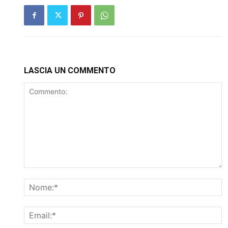
LASCIA UN COMMENTO