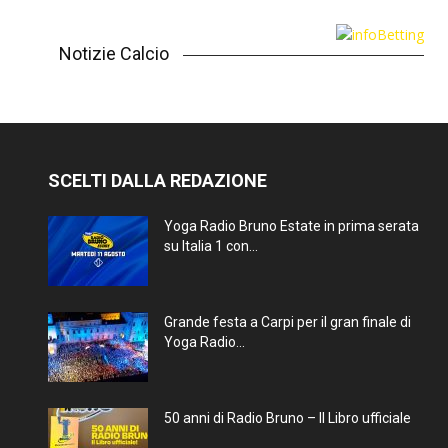
Notizie Calcio
SCELTI DALLA REDAZIONE
Yoga Radio Bruno Estate in prima serata
su Italia 1 con...
Grande festa a Carpi per il gran finale di
Yoga Radio...
50 anni di Radio Bruno – Il Libro ufficiale