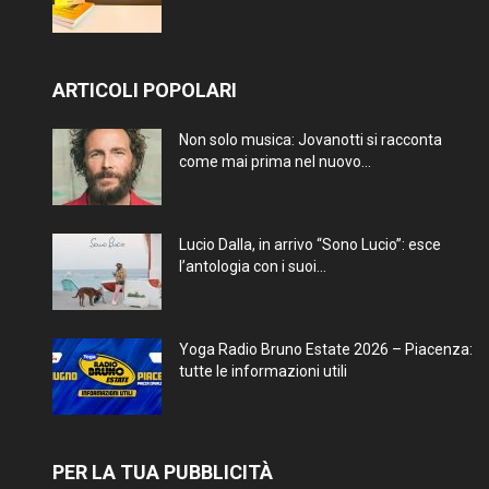
ARTICOLI POPOLARI
Non solo musica: Jovanotti si racconta
come mai prima nel nuovo...
Lucio Dalla, in arrivo “Sono Lucio”: esce
l’antologia con i suoi...
Yoga Radio Bruno Estate 2026 – Piacenza:
tutte le informazioni utili
PER LA TUA PUBBLICITÀ