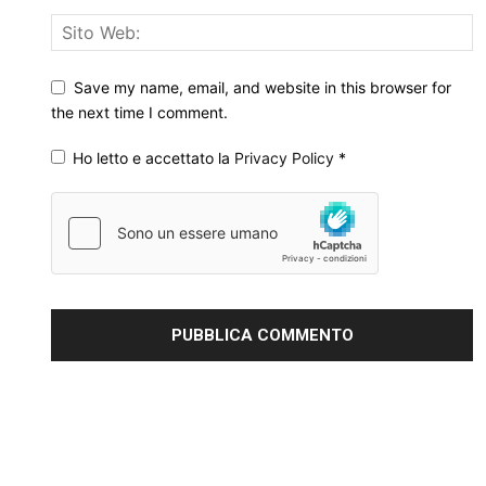
Save my name, email, and website in this browser for
the next time I comment.
Ho letto e accettato la
Privacy Policy
*