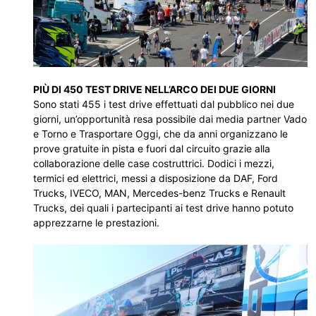
PIÙ DI 450 TEST DRIVE NELL’ARCO DEI DUE GIORNI
Sono stati 455 i test drive effettuati dal pubblico nei due
giorni, un’opportunità resa possibile dai media partner Vado
e Torno e Trasportare Oggi, che da anni organizzano le
prove gratuite in pista e fuori dal circuito grazie alla
collaborazione delle case costruttrici. Dodici i mezzi,
termici ed elettrici, messi a disposizione da DAF, Ford
Trucks, IVECO, MAN, Mercedes-benz Trucks e Renault
Trucks, dei quali i partecipanti ai test drive hanno potuto
apprezzarne le prestazioni.