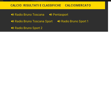
CALCIO: RISULTATI E CLASSIFICHE
CALCIOMERCATO
Radio Bruno Toscana
Pentasport
Radio Bruno Toscana Sport
Radio Bruno Sport 1
Radio Bruno Sport 2