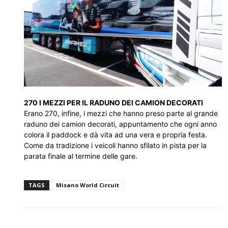
270 I MEZZI PER IL RADUNO DEI CAMION DECORATI
Erano 270, infine, i mezzi che hanno preso parte al grande
raduno dei camion decorati, appuntamento che ogni anno
colora il paddock e dà vita ad una vera e propria festa.
Come da tradizione i veicoli hanno sfilato in pista per la
parata finale al termine delle gare.
TAGS
Misano World Circuit