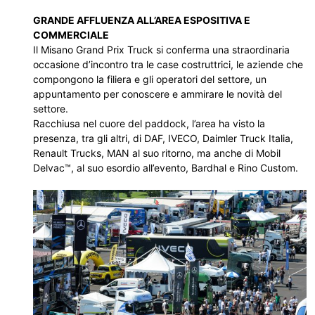
GRANDE AFFLUENZA ALL’AREA ESPOSITIVA E
COMMERCIALE
Il Misano Grand Prix Truck si conferma una straordinaria
occasione d’incontro tra le case costruttrici, le aziende che
compongono la filiera e gli operatori del settore, un
appuntamento per conoscere e ammirare le novità del
settore.
Racchiusa nel cuore del paddock, l’area ha visto la
presenza, tra gli altri, di DAF, IVECO, Daimler Truck Italia,
Renault Trucks, MAN al suo ritorno, ma anche di Mobil
Delvac™, al suo esordio all’evento, Bardhal e Rino Custom.