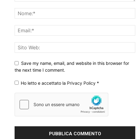
Save my name, email, and website in this browser for
the next time I comment.
Ho letto e accettato la
Privacy Policy
*