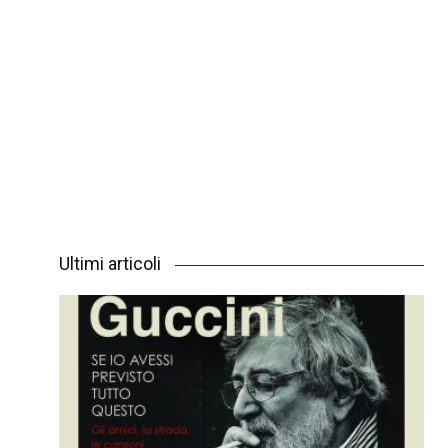
Ultimi articoli