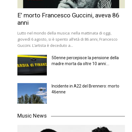
E’ morto Francesco Guccini, aveva 86
anni
Lutto nel mondo della musica: nella mattinata di oggi,
giovedì 6 agosto, si è spento all’età di 86 anni, Francesco
Guccini. L’artista è deceduto a...
50enne percepisce la pensione della
madre morta da oltre 10 anni:...
Incidente in A22 del Brennero: morto
46enne
Music News