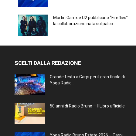
Martin Garrix e U2 pubblicano “Fireflies”:
la collaborazione nata sul palco...
SCELTI DALLA REDAZIONE
Grande festa a Carpi per il gran finale di
Yoga Radio...
50 anni di Radio Bruno – Il Libro ufficiale
Yoga Radio Bruno Estate 2026 – Carpi: