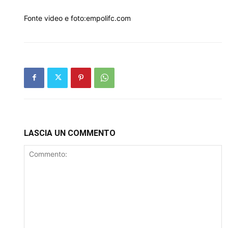
Fonte video e foto:empolifc.com
LASCIA UN COMMENTO