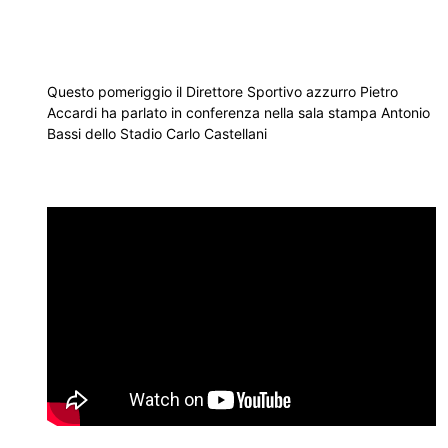
Questo pomeriggio il Direttore Sportivo azzurro Pietro
Accardi ha parlato in conferenza nella sala stampa Antonio
Bassi dello Stadio Carlo Castellani