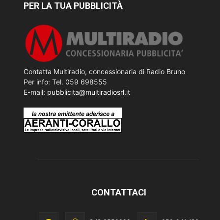
PER LA TUA PUBBLICITÀ
Contatta Multiradio, concessionaria di Radio Bruno
Per info: Tel. 059 698555
E-mail:
pubblicita@multiradiosrl.it
CONTATTACI