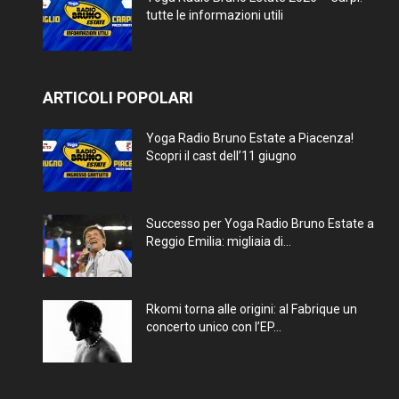
tutte le informazioni utili
ARTICOLI POPOLARI
Yoga Radio Bruno Estate a Piacenza!
Scopri il cast dell’11 giugno
Successo per Yoga Radio Bruno Estate a
Reggio Emilia: migliaia di...
Rkomi torna alle origini: al Fabrique un
concerto unico con l’EP...