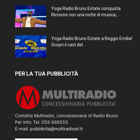
Yoga Radio Bruno Estate conquista
Riccione con una notte di musica,...
Yoga Radio Bruno Estate a Reggio Emilia!
Scopri il cast del...
PER LA TUA PUBBLICITÀ
Contatta Multiradio, concessionaria di Radio Bruno
Per info: Tel. 059 698555
E-mail:
pubblicita@multiradiosrl.it