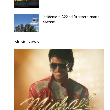
Incidente in A22 del Brennero: morto
46enne
Music News