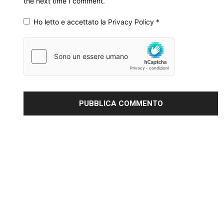
the next time I comment.
Ho letto e accettato la
Privacy Policy
*