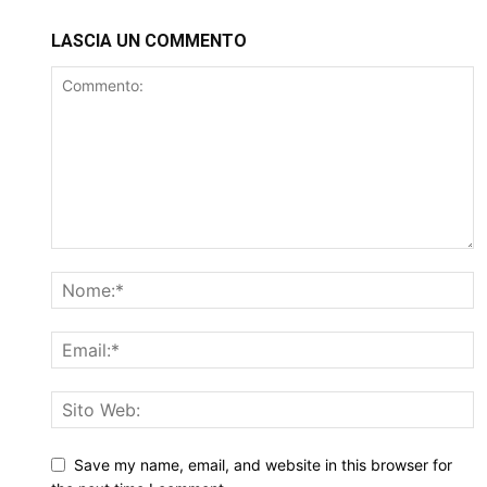
LASCIA UN COMMENTO
Save my name, email, and website in this browser for