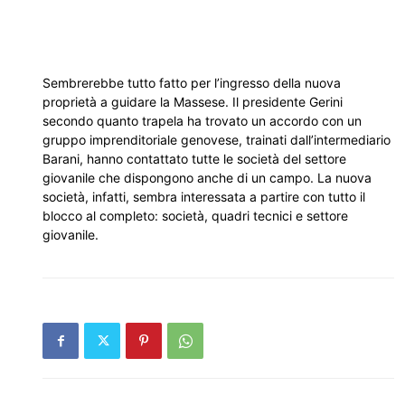
Sembrerebbe tutto fatto per l’ingresso della nuova
proprietà a guidare la Massese. Il presidente Gerini
secondo quanto trapela ha trovato un accordo con un
gruppo imprenditoriale genovese, trainati dall’intermediario
Barani, hanno contattato tutte le società del settore
giovanile che dispongono anche di un campo. La nuova
società, infatti, sembra interessata a partire con tutto il
blocco al completo: società, quadri tecnici e settore
giovanile.