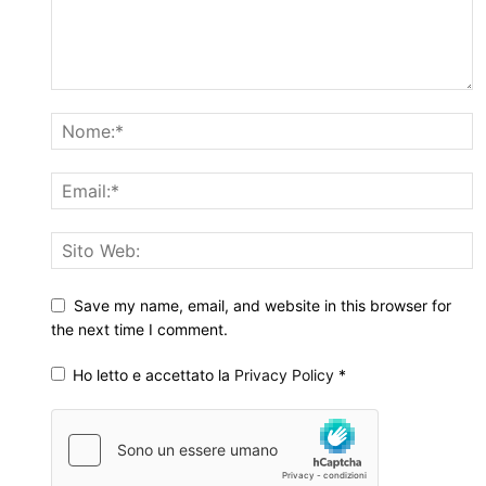
Save my name, email, and website in this browser for
the next time I comment.
Ho letto e accettato la
Privacy Policy
*