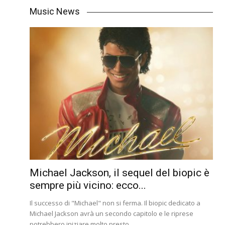
Music News
Michael Jackson, il sequel del biopic è
sempre più vicino: ecco...
Il successo di "Michael" non si ferma. Il biopic dedicato a
Michael Jackson avrà un secondo capitolo e le riprese
potrebbero iniziare molto presto....