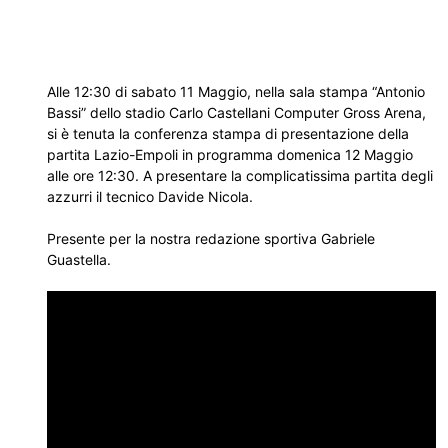
Alle 12:30 di sabato 11 Maggio, nella sala stampa “Antonio
Bassi” dello stadio Carlo Castellani Computer Gross Arena,
si è tenuta la conferenza stampa di presentazione della
partita Lazio-Empoli in programma domenica 12 Maggio
alle ore 12:30. A presentare la complicatissima partita degli
azzurri il tecnico Davide Nicola.
Presente per la nostra redazione sportiva Gabriele
Guastella.