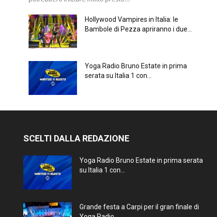
Hollywood Vampires in Italia: le
Bambole di Pezza apriranno i due...
Yoga Radio Bruno Estate in prima
serata su Italia 1 con...
SCELTI DALLA REDAZIONE
Yoga Radio Bruno Estate in prima serata
su Italia 1 con...
Grande festa a Carpi per il gran finale di
Yoga Radio...