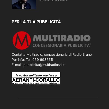
PER LA TUA PUBBLICITÀ
Contatta Multiradio, concessionaria di Radio Bruno
Per info: Tel. 059 698555
E-mail:
pubblicita@multiradiosrl.it