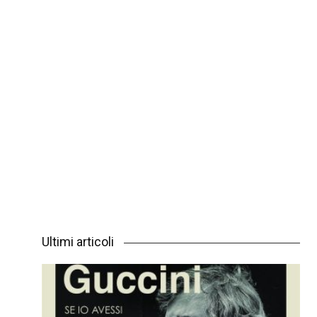
Ultimi articoli