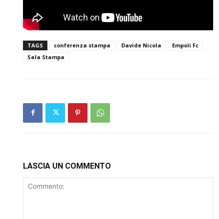
TAGS
conferenza stampa
Davide Nicola
Empoli Fc
Sala Stampa
LASCIA UN COMMENTO