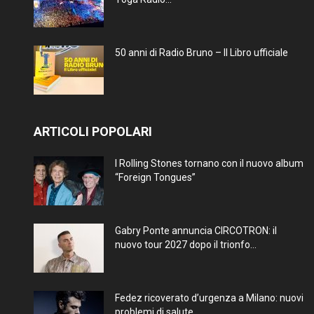
50 anni di Radio Bruno – Il Libro ufficiale
ARTICOLI POPOLARI
I Rolling Stones tornano con il nuovo album
“Foreign Tongues”
Gabry Ponte annuncia CIRCOTRON: il
nuovo tour 2027 dopo il trionfo...
Fedez ricoverato d’urgenza a Milano: nuovi
problemi di salute