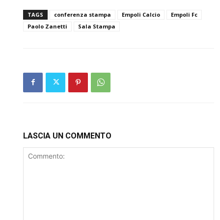
TAGS
conferenza stampa
Empoli Calcio
Empoli Fc
Paolo Zanetti
Sala Stampa
LASCIA UN COMMENTO