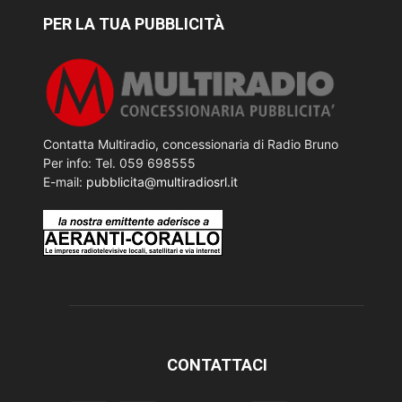
PER LA TUA PUBBLICITÀ
Contatta Multiradio, concessionaria di Radio Bruno
Per info: Tel. 059 698555
E-mail:
pubblicita@multiradiosrl.it
CONTATTACI