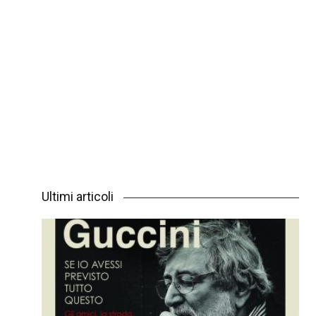
Ultimi articoli