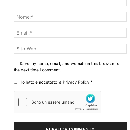
Save my name, email, and website in this browser for
the next time I comment.
Ho letto e accettato la
Privacy Policy
*