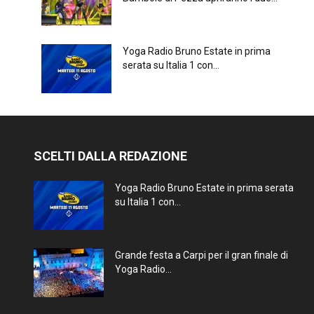
Yoga Radio Bruno Estate in prima
serata su Italia 1 con...
SCELTI DALLA REDAZIONE
Yoga Radio Bruno Estate in prima serata
su Italia 1 con...
Grande festa a Carpi per il gran finale di
Yoga Radio...