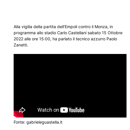
Alla vigilia della partita dell’Empoli contro il Monza, in
programma allo stadio Carlo Castellani sabato 15 Ottobre
2022 alle ore 15:00, ha parlato il tecnico azzurro Paolo
Zanetti.
Fonte: gabrieleguastella.it