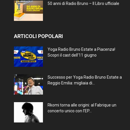
50 anni di Radio Bruno – Il Libro ufficiale
ARTICOLI POPOLARI
Yoga Radio Bruno Estate a Piacenza!
Scopri il cast dell’11 giugno
Successo per Yoga Radio Bruno Estate a
Reggio Emilia: migliaia di...
Rkomi torna alle origini: al Fabrique un
concerto unico con l’EP...