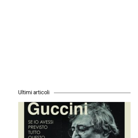
Ultimi articoli