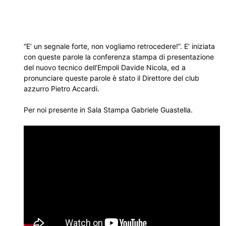
“E’ un segnale forte, non vogliamo retrocedere!”. E’ iniziata
con queste parole la conferenza stampa di presentazione
del nuovo tecnico dell’Empoli Davide Nicola, ed a
pronunciare queste parole è stato il Direttore del club
azzurro Pietro Accardi.
Per noi presente in Sala Stampa Gabriele Guastella.