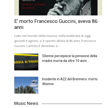
E’ morto Francesco Guccini, aveva 86
anni
Lutto nel mondo della musica: nella mattinata di oggi,
giovedì 6 agosto, si è spento all’età di 86 anni, Francesco
Guccini. L’artista è deceduto a...
50enne percepisce la pensione della
madre morta da oltre 10 anni:...
Incidente in A22 del Brennero: morto
46enne
Music News