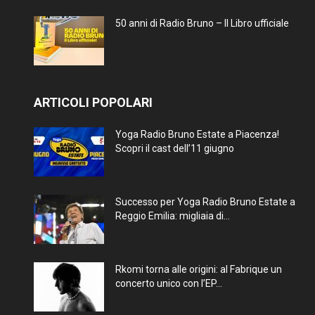
50 anni di Radio Bruno – Il Libro ufficiale
ARTICOLI POPOLARI
Yoga Radio Bruno Estate a Piacenza!
Scopri il cast dell’11 giugno
Successo per Yoga Radio Bruno Estate a
Reggio Emilia: migliaia di...
Rkomi torna alle origini: al Fabrique un
concerto unico con l’EP...