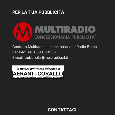
PER LA TUA PUBBLICITÀ
Contatta Multiradio, concessionaria di Radio Bruno
Per info: Tel. 059 698555
E-mail:
pubblicita@multiradiosrl.it
CONTATTACI