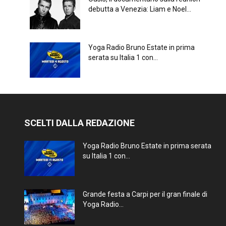
debutta a Venezia: Liam e Noel...
Yoga Radio Bruno Estate in prima
serata su Italia 1 con...
SCELTI DALLA REDAZIONE
Yoga Radio Bruno Estate in prima serata
su Italia 1 con...
Grande festa a Carpi per il gran finale di
Yoga Radio...