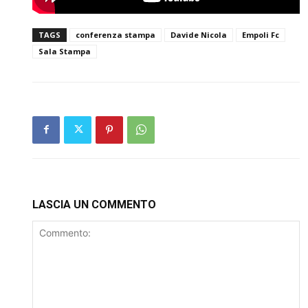
TAGS
conferenza stampa
Davide Nicola
Empoli Fc
Sala Stampa
LASCIA UN COMMENTO