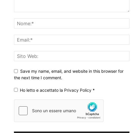
Save my name, email, and website in this browser for
the next time I comment.
Ho letto e accettato la
Privacy Policy
*