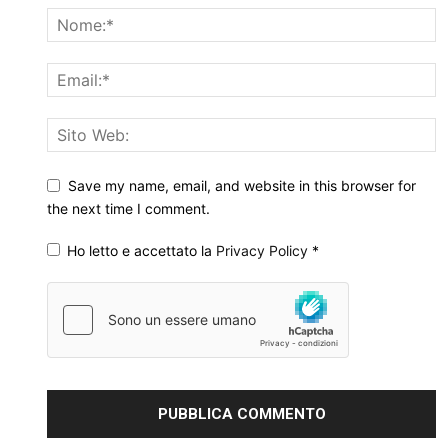
Save my name, email, and website in this browser for
the next time I comment.
Ho letto e accettato la
Privacy Policy
*