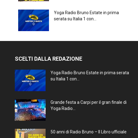
Yoga Radio Bruno Estate in prima
serata su Italia 1 con...
SCELTI DALLA REDAZIONE
Yoga Radio Bruno Estate in prima serata
su Italia 1 con...
Grande festa a Carpi per il gran finale di
Yoga Radio...
50 anni di Radio Bruno – Il Libro ufficiale