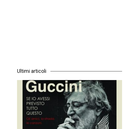
Ultimi articoli