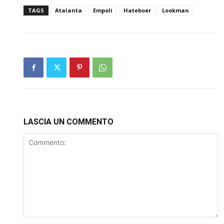
TAGS
Atalanta
Empoli
Hateboer
Lookman
LASCIA UN COMMENTO