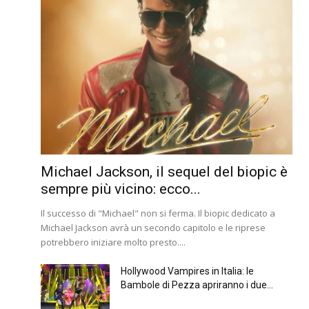
Michael Jackson, il sequel del biopic è
sempre più vicino: ecco...
Il successo di "Michael" non si ferma. Il biopic dedicato a
Michael Jackson avrà un secondo capitolo e le riprese
potrebbero iniziare molto presto....
Hollywood Vampires in Italia: le
Bambole di Pezza apriranno i due...