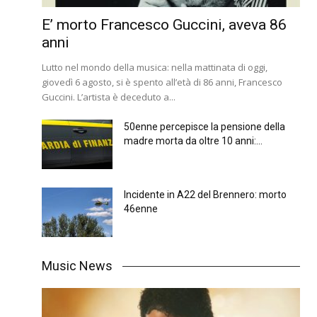
E’ morto Francesco Guccini, aveva 86
anni
Lutto nel mondo della musica: nella mattinata di oggi,
giovedì 6 agosto, si è spento all’età di 86 anni, Francesco
Guccini. L’artista è deceduto a...
50enne percepisce la pensione della
madre morta da oltre 10 anni:...
Incidente in A22 del Brennero: morto
46enne
Music News