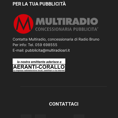
PER LA TUA PUBBLICITÀ
Contatta Multiradio, concessionaria di Radio Bruno
Per info: Tel. 059 698555
E-mail:
pubblicita@multiradiosrl.it
CONTATTACI