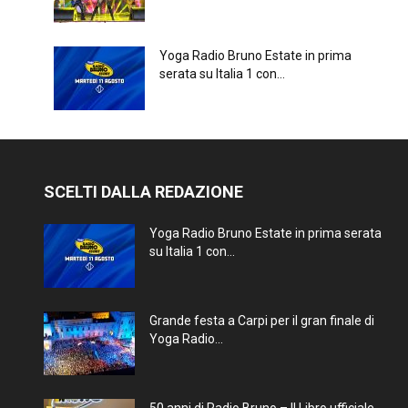
Yoga Radio Bruno Estate in prima
serata su Italia 1 con...
SCELTI DALLA REDAZIONE
Yoga Radio Bruno Estate in prima serata
su Italia 1 con...
Grande festa a Carpi per il gran finale di
Yoga Radio...