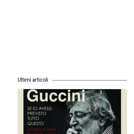
Ultimi articoli