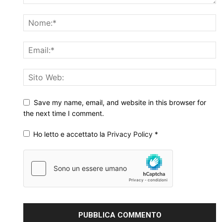
Save my name, email, and website in this browser for
the next time I comment.
Ho letto e accettato la
Privacy Policy
*