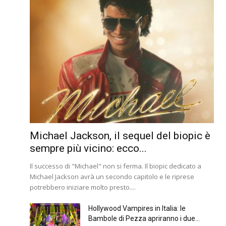
Michael Jackson, il sequel del biopic è
sempre più vicino: ecco...
Il successo di "Michael" non si ferma. Il biopic dedicato a
Michael Jackson avrà un secondo capitolo e le riprese
potrebbero iniziare molto presto....
Hollywood Vampires in Italia: le
Bambole di Pezza apriranno i due...