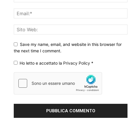
Save my name, email, and website in this browser for
the next time I comment.
Ho letto e accettato la
Privacy Policy
*