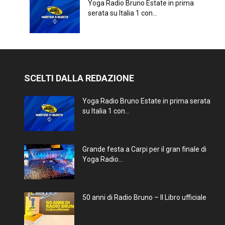
Yoga Radio Bruno Estate in prima
serata su Italia 1 con...
SCELTI DALLA REDAZIONE
Yoga Radio Bruno Estate in prima serata
su Italia 1 con...
Grande festa a Carpi per il gran finale di
Yoga Radio...
50 anni di Radio Bruno – Il Libro ufficiale