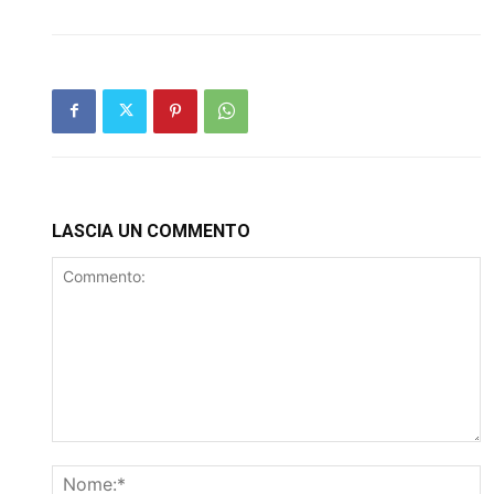
LASCIA UN COMMENTO