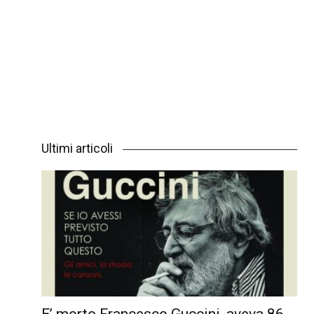
Ultimi articoli