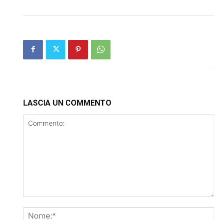
LASCIA UN COMMENTO