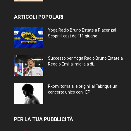
ARTICOLI POPOLARI
Yoga Radio Bruno Estate a Piacenza!
Scopri il cast dell’11 giugno
Successo per Yoga Radio Bruno Estate a
Reggio Emilia: migliaia di...
Rkomi torna alle origini: al Fabrique un
concerto unico con l’EP...
PER LA TUA PUBBLICITÀ