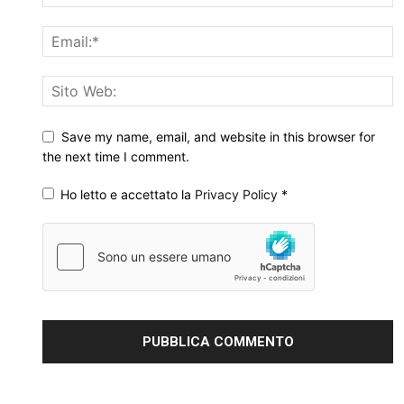
Save my name, email, and website in this browser for
the next time I comment.
Ho letto e accettato la
Privacy Policy
*