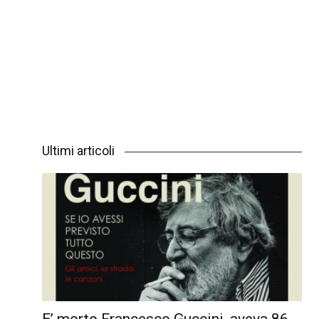
Ultimi articoli