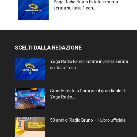
Yoga Radio Bruno Estate in prima
serata su Italia 1 con...
SCELTI DALLA REDAZIONE
Yoga Radio Bruno Estate in prima serata
su Italia 1 con...
Grande festa a Carpi per il gran finale di
Yoga Radio...
50 anni di Radio Bruno – Il Libro ufficiale