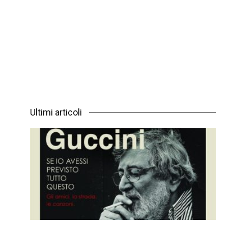
Ultimi articoli