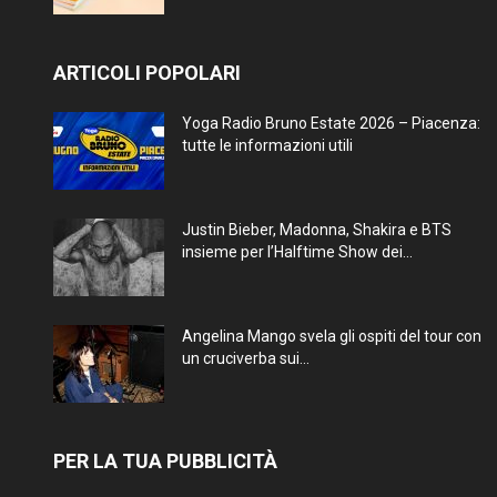
ARTICOLI POPOLARI
Yoga Radio Bruno Estate 2026 – Piacenza:
tutte le informazioni utili
Justin Bieber, Madonna, Shakira e BTS
insieme per l’Halftime Show dei...
Angelina Mango svela gli ospiti del tour con
un cruciverba sui...
PER LA TUA PUBBLICITÀ