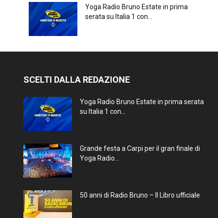
Yoga Radio Bruno Estate in prima
serata su Italia 1 con...
SCELTI DALLA REDAZIONE
Yoga Radio Bruno Estate in prima serata
su Italia 1 con...
Grande festa a Carpi per il gran finale di
Yoga Radio...
50 anni di Radio Bruno – Il Libro ufficiale