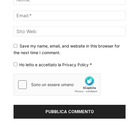
Save my name, email, and website in this browser for
the next time I comment.
Ho letto e accettato la
Privacy Policy
*