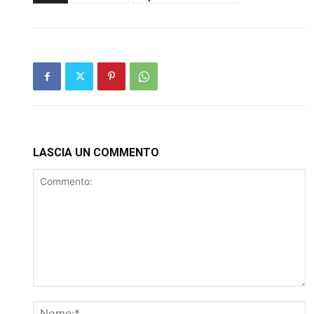
LASCIA UN COMMENTO