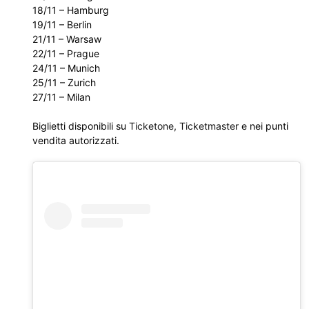
18/11 – Hamburg
19/11 – Berlin
21/11 – Warsaw
22/11 – Prague
24/11 – Munich
25/11 – Zurich
27/11 – Milan
Biglietti disponibili su
Ticketone
,
Ticketmaster
e nei punti
vendita autorizzati.