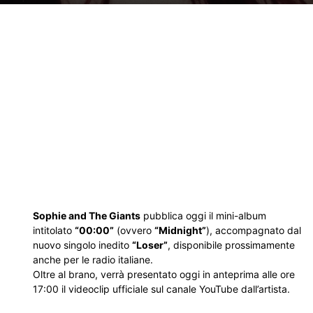
Sophie and The Giants
pubblica oggi il mini-album
intitolato
“00:00”
(ovvero
“Midnight”
), accompagnato dal
nuovo singolo inedito
“Loser”
, disponibile prossimamente
anche per le radio italiane.
Oltre al brano, verrà presentato oggi in anteprima alle ore
17:00 il videoclip ufficiale sul canale YouTube dall’artista.