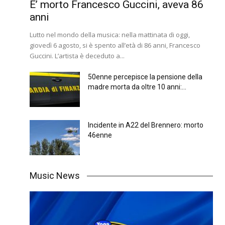
E’ morto Francesco Guccini, aveva 86
anni
Lutto nel mondo della musica: nella mattinata di oggi,
giovedì 6 agosto, si è spento all’età di 86 anni, Francesco
Guccini. L’artista è deceduto a...
50enne percepisce la pensione della
madre morta da oltre 10 anni:...
Incidente in A22 del Brennero: morto
46enne
Music News