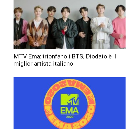
MTV Ema: trionfano i BTS, Diodato è il
miglior artista italiano