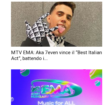
MTV EMA: Aka 7even vince il “Best Italian
Act”, battendo i...