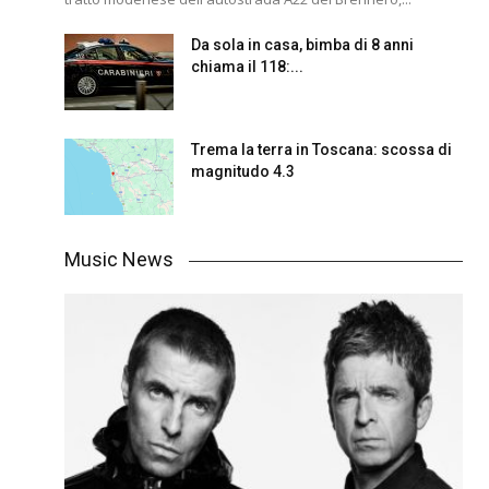
Da sola in casa, bimba di 8 anni
chiama il 118:...
Trema la terra in Toscana: scossa di
magnitudo 4.3
Music News