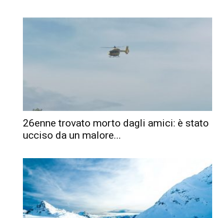
26enne trovato morto dagli amici: è stato
ucciso da un malore...