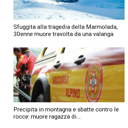
Sfuggita alla tragedia della Marmolada,
30enne muore travolta da una valanga
Precipita in montagna e sbatte contro le
rocce: muore ragazza di...