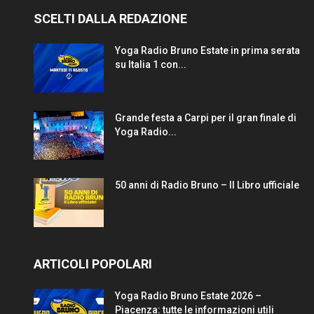
SCELTI DALLA REDAZIONE
Yoga Radio Bruno Estate in prima serata
su Italia 1 con...
Grande festa a Carpi per il gran finale di
Yoga Radio...
50 anni di Radio Bruno – Il Libro ufficiale
ARTICOLI POPOLARI
Yoga Radio Bruno Estate 2026 –
Piacenza: tutte le informazioni utili