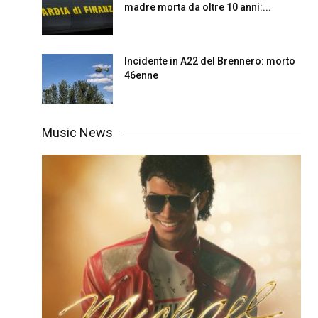
madre morta da oltre 10 anni:...
Incidente in A22 del Brennero: morto
46enne
Music News