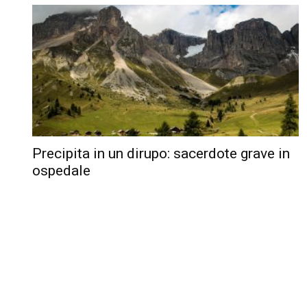
Precipita in un dirupo: sacerdote grave in
ospedale