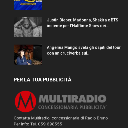
Justin Bieber, Madonna, Shakira e BTS
insieme per l’Halftime Show dei...
Angelina Mango svela gli ospiti del tour
con un cruciverba sui...
PER LA TUA PUBBLICITÀ
Contatta Multiradio, concessionaria di Radio Bruno
Per info: Tel. 059 698555