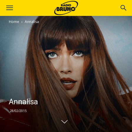
Home
Annalisa
Annalisa
28/02/2015