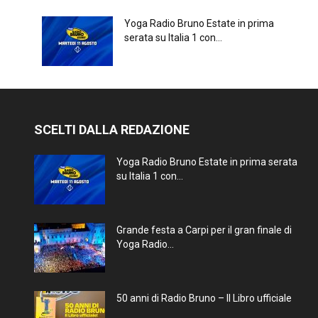
Yoga Radio Bruno Estate in prima
serata su Italia 1 con...
SCELTI DALLA REDAZIONE
Yoga Radio Bruno Estate in prima serata
su Italia 1 con...
Grande festa a Carpi per il gran finale di
Yoga Radio...
50 anni di Radio Bruno – Il Libro ufficiale