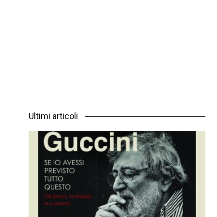
Ultimi articoli