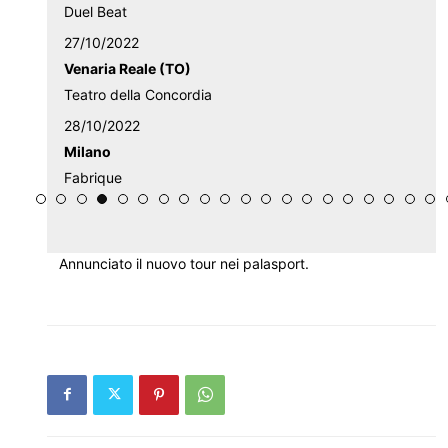
Duel Beat
27/10/2022
Venaria Reale (TO)
Teatro della Concordia
28/10/2022
Milano
Fabrique
Annunciato il nuovo tour nei palasport.