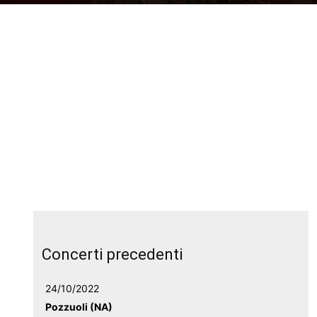
Concerti precedenti
24/10/2022
Pozzuoli (NA)