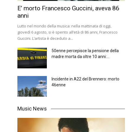
E’ morto Francesco Guccini, aveva 86
anni
Lutto nel mondo della musica: nella mattinata di oggi,
giovedì 6 agosto, si è spento all’età di 86 anni, Francesco
Guccini. L’artista è deceduto a...
50enne percepisce la pensione della
madre morta da oltre 10 anni:...
Incidente in A22 del Brennero: morto
46enne
Music News