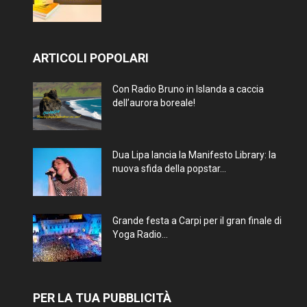
ARTICOLI POPOLARI
Con Radio Bruno in Islanda a caccia
dell’aurora boreale!
Dua Lipa lancia la Manifesto Library: la
nuova sfida della popstar...
Grande festa a Carpi per il gran finale di
Yoga Radio...
PER LA TUA PUBBLICITÀ