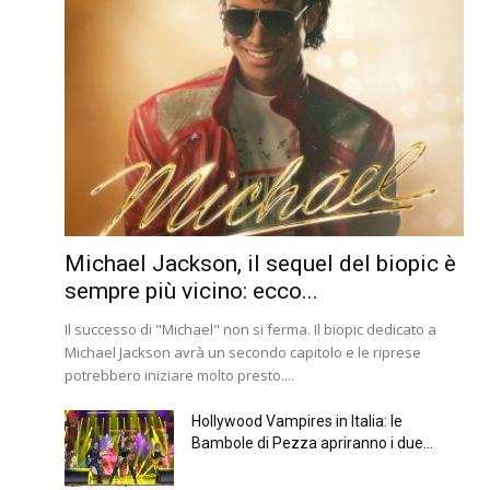
Michael Jackson, il sequel del biopic è
sempre più vicino: ecco...
Il successo di "Michael" non si ferma. Il biopic dedicato a
Michael Jackson avrà un secondo capitolo e le riprese
potrebbero iniziare molto presto....
Hollywood Vampires in Italia: le
Bambole di Pezza apriranno i due...